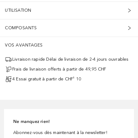
UTILISATION
COMPOSANTS
VOS AVANTAGES
Livraison rapide Délai de livraison de 2-4 jours ouvrables
Frais de livraison offerts à partir de 49,95 CHF
4 Essai gratuit à partir de CHF¹ 10
Ne manquez rien!
Abonnez-vous dès maintenant à la newsletter!