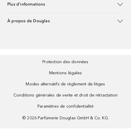
Plus d'informations
À propos de Douglas
Protection des données
Mentions légales
Modes alternatifs de règlement de litiges
Conditions générales de vente et droit de rétractation
Paramètres de confidentialité
©
2026
Parfümerie Douglas GmbH & Co. KG.