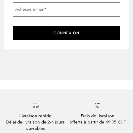
Adresse e-mail
*
CONNEXION
Livraison rapide
Frais de livraison
Délai de livraison de 2-4 jours
offerts à partir de 49,95 CHF
ouvrables