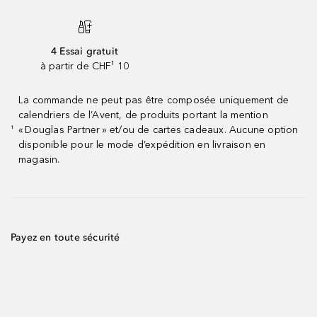
4 Essai gratuit
à partir de CHF¹ 10
La commande ne peut pas être composée uniquement de
calendriers de l’Avent, de produits portant la mention
« Douglas Partner » et/ou de cartes cadeaux. Aucune option
¹
disponible pour le mode d’expédition en livraison en
magasin.
Payez en toute sécurité