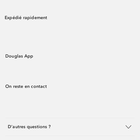
Expédié rapidement
Douglas App
On reste en contact
D'autres questions ?