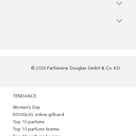
©
2026
Parfümerie Douglas GmbH & Co. KG.
TENDANCE
Women's Day
DOUGLAS online giftcard
Top 10 parfums
Top 10 parfums femme