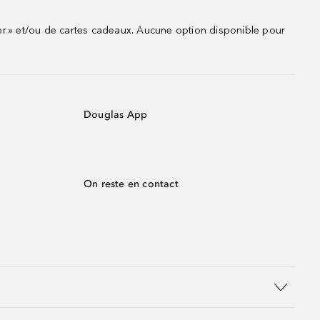
r » et/ou de cartes cadeaux. Aucune option disponible pour
Douglas App
On reste en contact