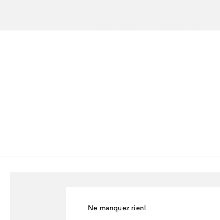
Ne manquez rien!