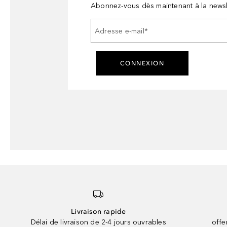
Abonnez-vous dès maintenant à la newsl
Adresse e-mail
*
CONNEXION
Livraison rapide
Délai de livraison de 2-4 jours ouvrables
offe