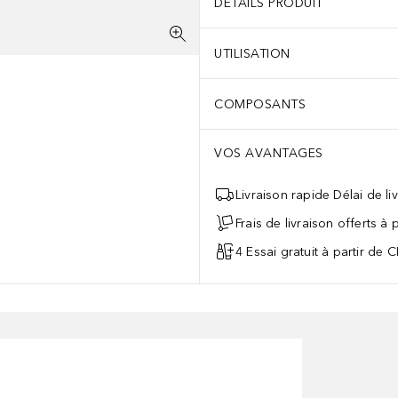
DÉTAILS PRODUIT
UTILISATION
COMPOSANTS
VOS AVANTAGES
Livraison rapide Délai de li
Frais de livraison offerts à
4 Essai gratuit à partir de 