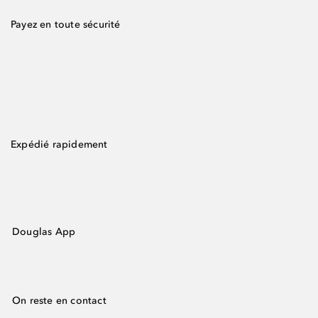
Payez en toute sécurité
Expédié rapidement
Douglas App
On reste en contact