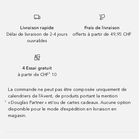
Livraison rapide
Frais de livraison
Délai de livraison de 2-4 jours
offerts à partir de 49,95 CHF
ouvrables
4 Essai gratuit
à partir de CHF¹ 10
La commande ne peut pas être composée uniquement de
calendriers de l’Avent, de produits portant la mention
« Douglas Partner » et/ou de cartes cadeaux. Aucune option
¹
disponible pour le mode d’expédition en livraison en
magasin.