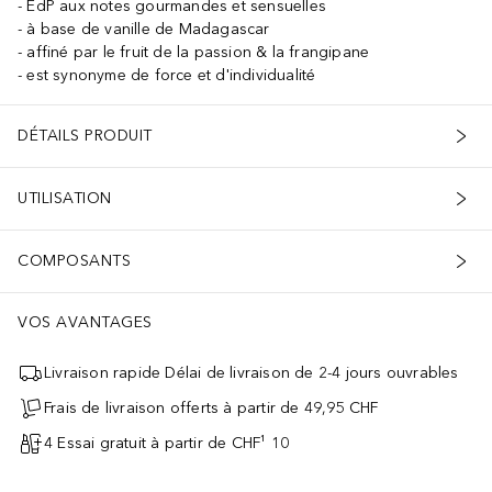
EdP aux notes gourmandes et sensuelles
à base de vanille de Madagascar
affiné par le fruit de la passion & la frangipane
est synonyme de force et d'individualité
DÉTAILS PRODUIT
UTILISATION
COMPOSANTS
VOS AVANTAGES
Livraison rapide Délai de livraison de 2-4 jours ouvrables
Frais de livraison offerts à partir de 49,95 CHF
4 Essai gratuit à partir de CHF¹ 10