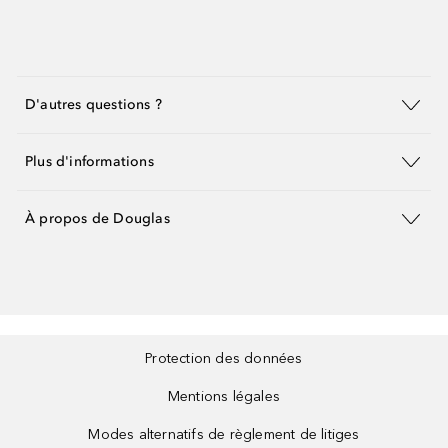
D'autres questions ?
Plus d'informations
À propos de Douglas
Protection des données
Mentions légales
Modes alternatifs de règlement de litiges