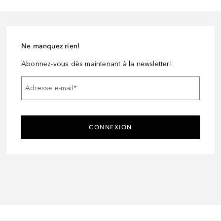
Ne manquez rien!
Abonnez-vous dès maintenant à la newsletter!
Adresse e-mail
*
CONNEXION