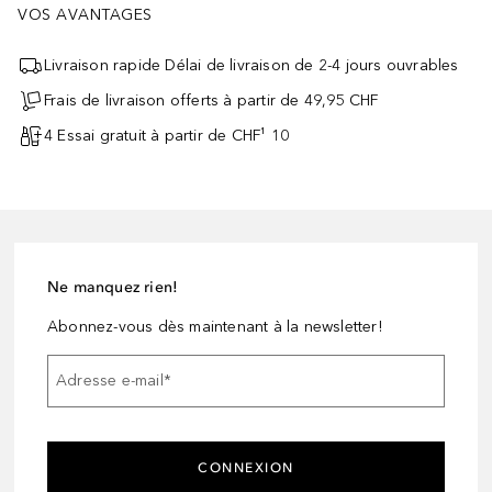
VOS AVANTAGES
Livraison rapide Délai de livraison de 2-4 jours ouvrables
Frais de livraison offerts à partir de 49,95 CHF
4 Essai gratuit à partir de CHF¹ 10
Ne manquez rien!
Abonnez-vous dès maintenant à la newsletter!
Adresse e-mail
*
CONNEXION