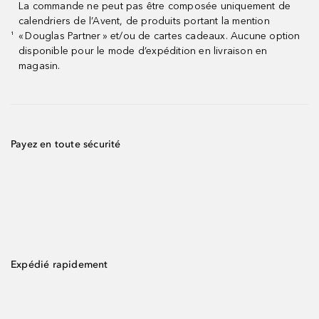
La commande ne peut pas être composée uniquement de
calendriers de l’Avent, de produits portant la mention
« Douglas Partner » et/ou de cartes cadeaux. Aucune option
¹
disponible pour le mode d’expédition en livraison en
magasin.
Payez en toute sécurité
Expédié rapidement