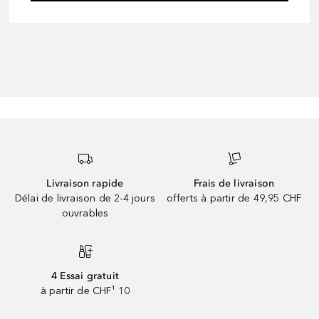
Livraison rapide
Frais de livraison
Délai de livraison de 2-4 jours
offerts à partir de 49,95 CHF
ouvrables
4 Essai gratuit
à partir de CHF¹ 10