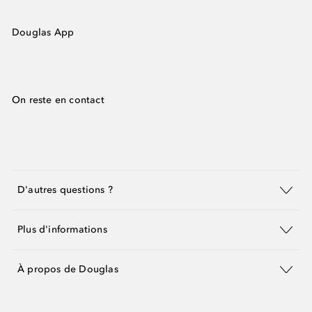
Douglas App
On reste en contact
D'autres questions ?
Plus d'informations
À propos de Douglas