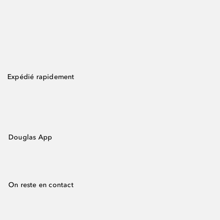
Expédié rapidement
Douglas App
On reste en contact