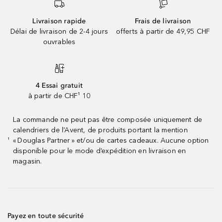
Livraison rapide
Frais de livraison
Délai de livraison de 2-4 jours
offerts à partir de 49,95 CHF
ouvrables
4 Essai gratuit
à partir de CHF¹ 10
La commande ne peut pas être composée uniquement de
calendriers de l’Avent, de produits portant la mention
« Douglas Partner » et/ou de cartes cadeaux. Aucune option
¹
disponible pour le mode d’expédition en livraison en
magasin.
Payez en toute sécurité