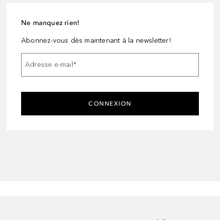
Ne manquez rien!
Abonnez-vous dès maintenant à la newsletter!
Adresse e-mail
*
CONNEXION