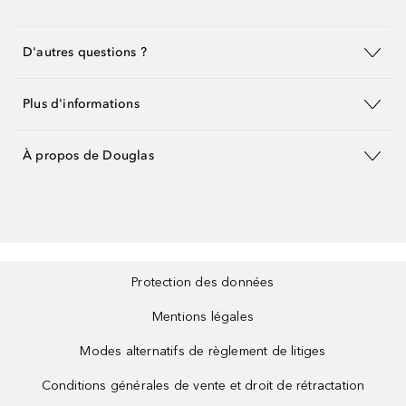
D'autres questions ?
Plus d'informations
À propos de Douglas
Protection des données
Mentions légales
Modes alternatifs de règlement de litiges
Conditions générales de vente et droit de rétractation