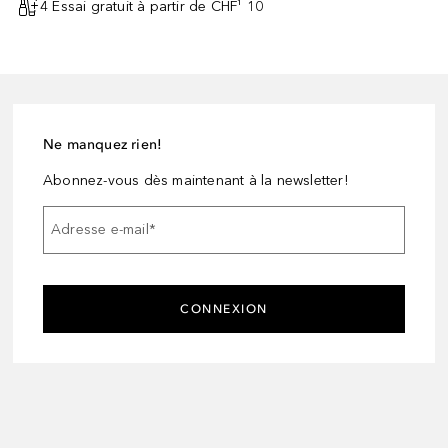
4 Essai gratuit à partir de CHF¹ 10
Ne manquez rien!
Abonnez-vous dès maintenant à la newsletter!
Adresse e-mail
*
CONNEXION