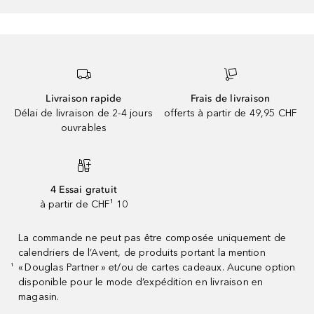
Livraison rapide
Frais de livraison
Délai de livraison de 2-4 jours
offerts à partir de 49,95 CHF
ouvrables
4 Essai gratuit
à partir de CHF¹ 10
La commande ne peut pas être composée uniquement de
calendriers de l’Avent, de produits portant la mention
« Douglas Partner » et/ou de cartes cadeaux. Aucune option
¹
disponible pour le mode d’expédition en livraison en
magasin.