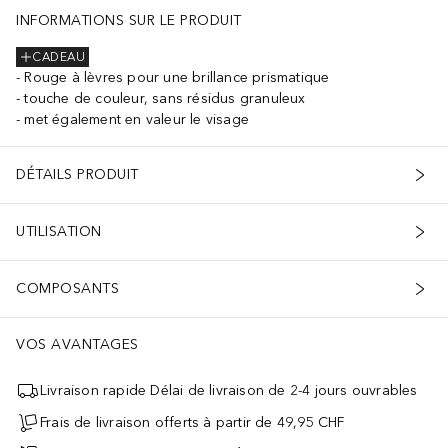
INFORMATIONS SUR LE PRODUIT
CADEAU
Rouge à lèvres pour une brillance prismatique
touche de couleur, sans résidus granuleux
met également en valeur le visage
DÉTAILS PRODUIT
UTILISATION
COMPOSANTS
VOS AVANTAGES
Livraison rapide Délai de livraison de 2-4 jours ouvrables
Frais de livraison offerts à partir de 49,95 CHF