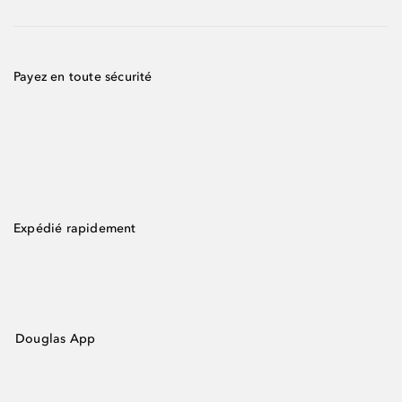
Payez en toute sécurité
Expédié rapidement
Douglas App