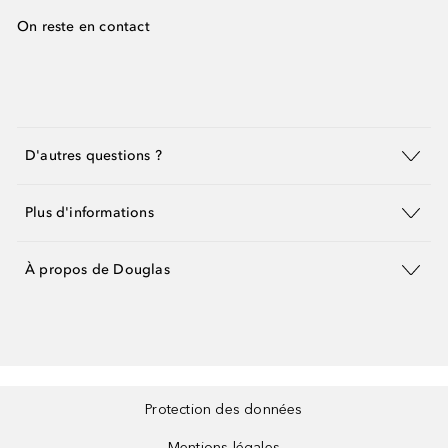
On reste en contact
D'autres questions ?
Plus d'informations
À propos de Douglas
Protection des données
Mentions légales