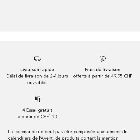
Livraison rapide
Frais de livraison
Délai de livraison de 2-4 jours
offerts à partir de 49,95 CHF
ouvrables
4 Essai gratuit
à partir de CHF¹ 10
La commande ne peut pas être composée uniquement de
calendriers de l’Avent, de produits portant la mention