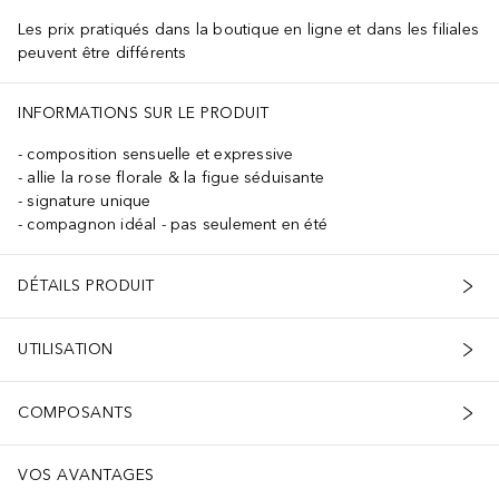
Les prix pratiqués dans la boutique en ligne et dans les filiales
peuvent être différents
INFORMATIONS SUR LE PRODUIT
composition sensuelle et expressive
allie la rose florale & la figue séduisante
signature unique
compagnon idéal - pas seulement en été
DÉTAILS PRODUIT
UTILISATION
COMPOSANTS
VOS AVANTAGES