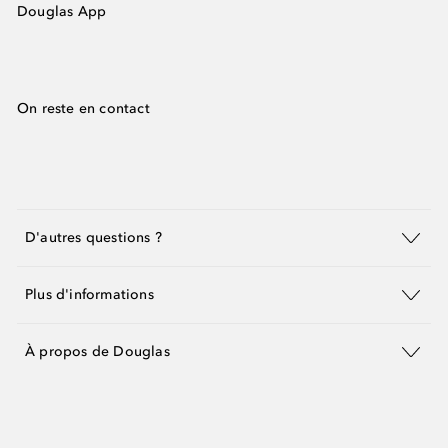
Douglas App
On reste en contact
D'autres questions ?
Plus d'informations
À propos de Douglas