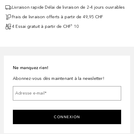
Livraison rapide Délai de livraison de 2-4 jours ouvrables
Frais de livraison offerts à partir de 49,95 CHF
4 Essai gratuit à partir de CHF¹ 10
Ne manquez rien!
Abonnez-vous dès maintenant à la newsletter!
Adresse e-mail
*
CONNEXION