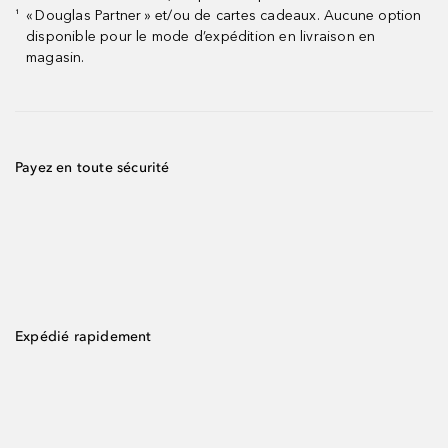
« Douglas Partner » et/ou de cartes cadeaux. Aucune option
¹
disponible pour le mode d’expédition en livraison en
magasin.
Payez en toute sécurité
Expédié rapidement