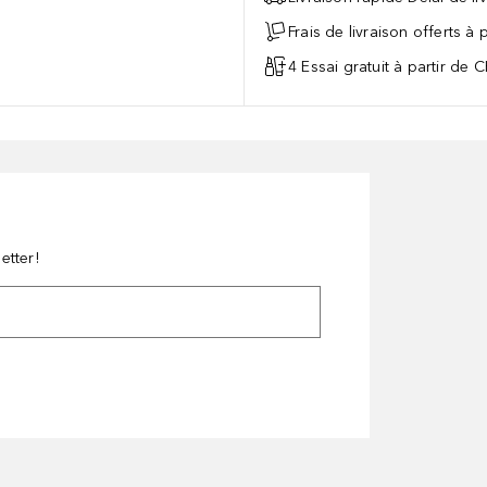
Frais de livraison offerts à
4 Essai gratuit à partir de 
etter!