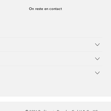
On reste en contact