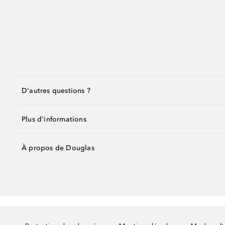
D'autres questions ?
Plus d'informations
À propos de Douglas