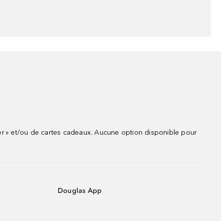
r » et/ou de cartes cadeaux. Aucune option disponible pour
Douglas App