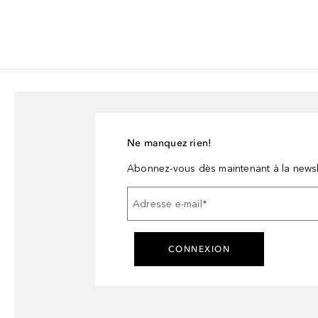
Ne manquez rien!
Abonnez-vous dès maintenant à la newsl
Adresse e-mail
*
CONNEXION