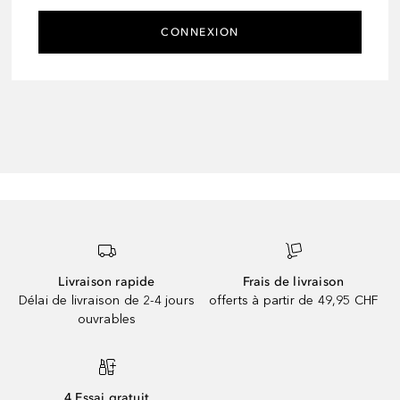
CONNEXION
Livraison rapide
Frais de livraison
Délai de livraison de 2-4 jours
offerts à partir de 49,95 CHF
ouvrables
4 Essai gratuit