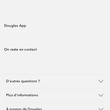
Douglas App
On reste en contact
D'autres questions ?
Plus d'informations
À propos de Douglas