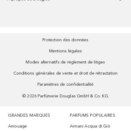
Protection des données
Mentions légales
Modes alternatifs de règlement de litiges
Conditions générales de vente et droit de rétractation
Paramètres de confidentialité
©
2026
Parfümerie Douglas GmbH & Co. KG.
GRANDES MARQUES
PARFUMS POPULAIRES
Amouage
Armani Acqua di Giò