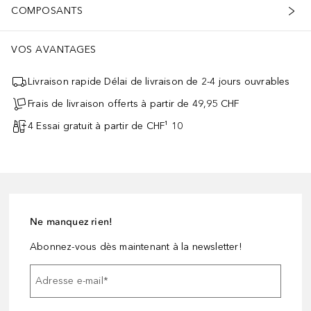
COMPOSANTS
VOS AVANTAGES
Livraison rapide Délai de livraison de 2-4 jours ouvrables
Frais de livraison offerts à partir de 49,95 CHF
4 Essai gratuit à partir de CHF¹ 10
Ne manquez rien!
Abonnez-vous dès maintenant à la newsletter!
Adresse e-mail
*