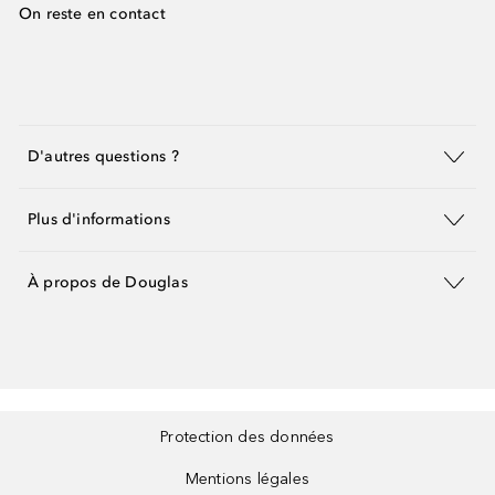
On reste en contact
D'autres questions ?
Plus d'informations
À propos de Douglas
Protection des données
Mentions légales