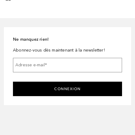
Ne manquez rien!
Abonnez-vous dès maintenant à la newsletter!
Adresse e-mail
*
CONNEXION