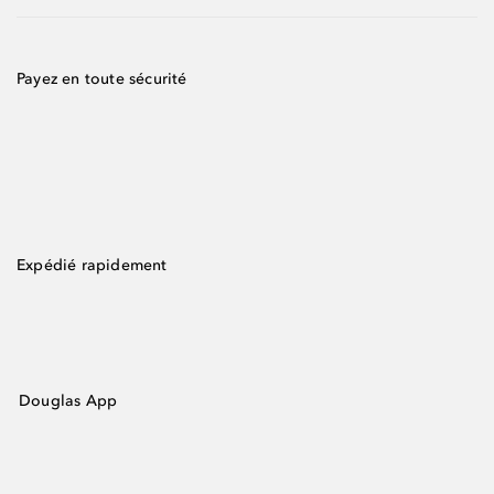
Payez en toute sécurité
Expédié rapidement
Douglas App