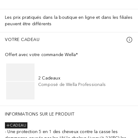
Les prix pratiqués dans la boutique en ligne et dans les filiales
peuvent être différents
VOTRE CADEAU
Offert avec votre commande Wella*
2 Cadeaux
Composé de Wella Professionals
INFORMATIONS SUR LE PRODUIT
CADEAU
Une protection 5 en 1 des cheveux contre la casse les