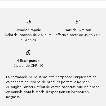
Livraison rapide
Frais de livraison
Délai de livraison de 2-4 jours
offerts à partir de 49,95 CHF
ouvrables
4 Essai gratuit
à partir de CHF¹ 10
La commande ne peut pas être composée uniquement de
calendriers de l’Avent, de produits portant la mention
« Douglas Partner » et/ou de cartes cadeaux. Aucune option
¹
disponible pour le mode d’expédition en livraison en
magasin.