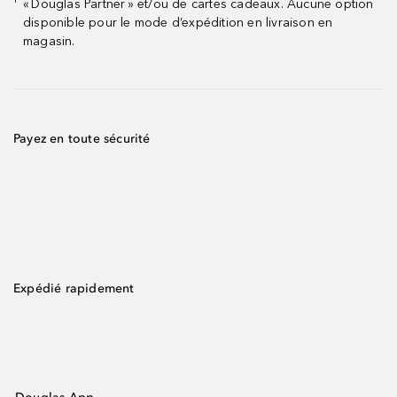
« Douglas Partner » et/ou de cartes cadeaux. Aucune option
¹
disponible pour le mode d’expédition en livraison en
magasin.
Payez en toute sécurité
Expédié rapidement