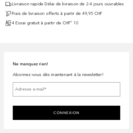
Livraison rapide Délai de livraison de 2-4 jours ouvrables
Frais de livraison offerts à partir de 49,95 CHF
4 Essai gratuit à partir de CHF¹ 10
Ne manquez rien!
Abonnez-vous dès maintenant à la newsletter!
Adresse e-mail
*
CONNEXION