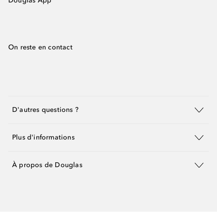
Douglas App
On reste en contact
D'autres questions ?
Plus d'informations
À propos de Douglas