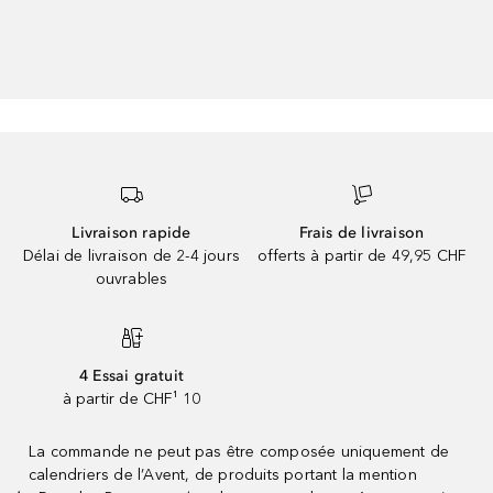
Livraison rapide
Frais de livraison
Délai de livraison de 2-4 jours
offerts à partir de 49,95 CHF
ouvrables
4 Essai gratuit
à partir de CHF¹ 10
La commande ne peut pas être composée uniquement de
calendriers de l’Avent, de produits portant la mention