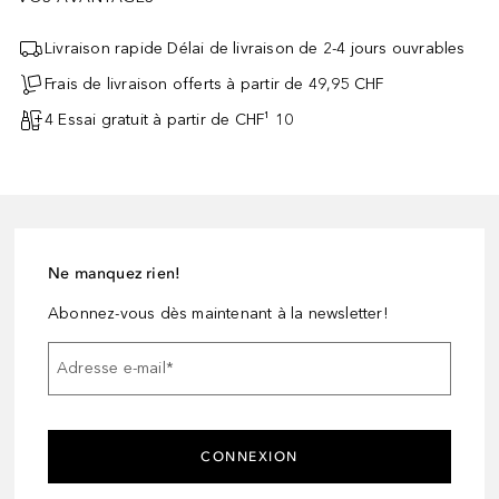
Livraison rapide Délai de livraison de 2-4 jours ouvrables
Frais de livraison offerts à partir de 49,95 CHF
4 Essai gratuit à partir de CHF¹ 10
Ne manquez rien!
Abonnez-vous dès maintenant à la newsletter!
Adresse e-mail
*
CONNEXION