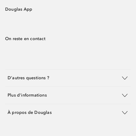
Douglas App
On reste en contact
D'autres questions ?
Plus d'informations
À propos de Douglas