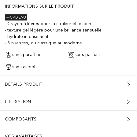
INFORMATIONS SUR LE PRODUIT
CADEAU
Crayon à lèvres pour la couleur et le soin
texture gel légère pour une brillance sensuelle
hydrate intensément
8 nuances, du classique au moderne
sans paraffine
sans parfum
sans alcool
DÉTAILS PRODUIT
UTILISATION
COMPOSANTS
VOS AVANTAGES