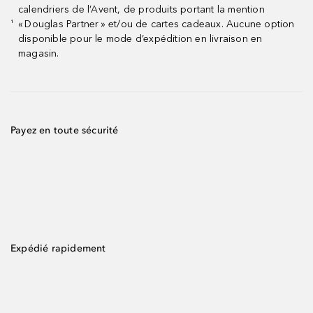
calendriers de l’Avent, de produits portant la mention
« Douglas Partner » et/ou de cartes cadeaux. Aucune option
¹
disponible pour le mode d’expédition en livraison en
magasin.
Payez en toute sécurité
Expédié rapidement