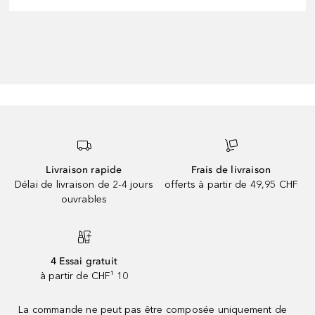
Livraison rapide
Frais de livraison
Délai de livraison de 2-4 jours
offerts à partir de 49,95 CHF
ouvrables
4 Essai gratuit
à partir de CHF¹ 10
La commande ne peut pas être composée uniquement de