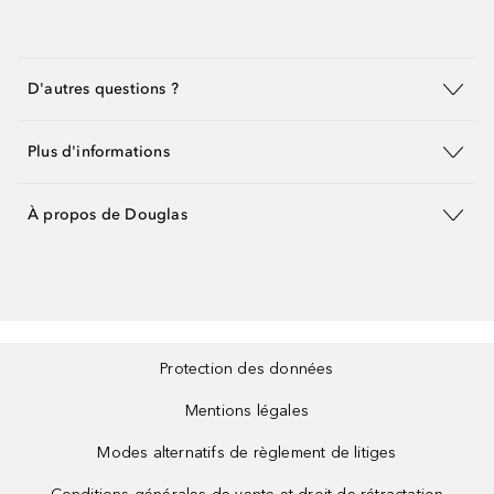
D'autres questions ?
Plus d'informations
À propos de Douglas
Protection des données
Mentions légales
Modes alternatifs de règlement de litiges