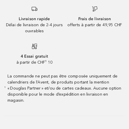
Livraison rapide
Frais de livraison
Délai de livraison de 2-4 jours
offerts à partir de 49,95 CHF
ouvrables
4 Essai gratuit
à partir de CHF¹ 10
La commande ne peut pas être composée uniquement de
calendriers de l’Avent, de produits portant la mention
« Douglas Partner » et/ou de cartes cadeaux. Aucune option
¹
disponible pour le mode d’expédition en livraison en
magasin.