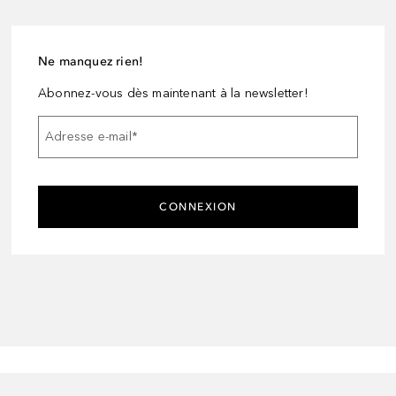
Ne manquez rien!
Abonnez-vous dès maintenant à la newsletter!
Adresse e-mail
*
CONNEXION