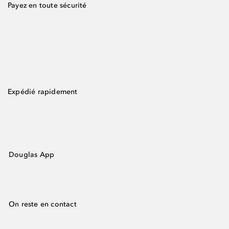
Payez en toute sécurité
Expédié rapidement
Douglas App
On reste en contact