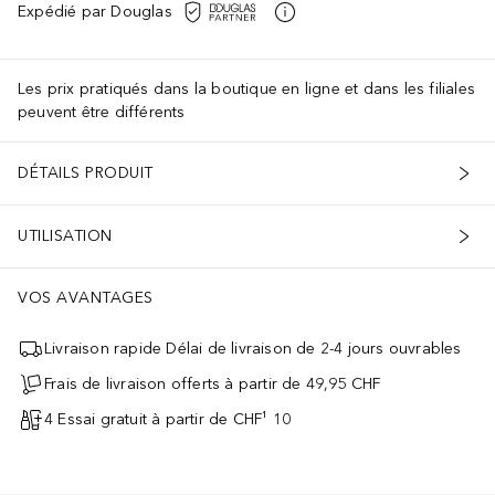
Expédié par Douglas
Les prix pratiqués dans la boutique en ligne et dans les filiales
peuvent être différents
DÉTAILS PRODUIT
UTILISATION
VOS AVANTAGES
Livraison rapide Délai de livraison de 2-4 jours ouvrables
Frais de livraison offerts à partir de 49,95 CHF
4 Essai gratuit à partir de CHF¹ 10