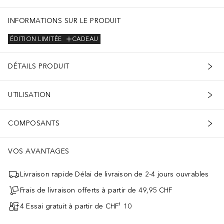
INFORMATIONS SUR LE PRODUIT
ÉDITION LIMITÉE
CADEAU
DÉTAILS PRODUIT
UTILISATION
COMPOSANTS
VOS AVANTAGES
Livraison rapide Délai de livraison de 2-4 jours ouvrables
Frais de livraison offerts à partir de 49,95 CHF
4 Essai gratuit à partir de CHF¹ 10