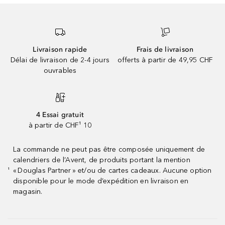
Livraison rapide
Frais de livraison
Délai de livraison de 2-4 jours
offerts à partir de 49,95 CHF
ouvrables
4 Essai gratuit
à partir de CHF¹ 10
La commande ne peut pas être composée uniquement de
calendriers de l’Avent, de produits portant la mention
« Douglas Partner » et/ou de cartes cadeaux. Aucune option
¹
disponible pour le mode d’expédition en livraison en
magasin.