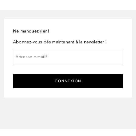
Ne manquez rien!
Abonnez-vous dès maintenant à la newsletter!
Adresse e-mail
*
CONNEXION