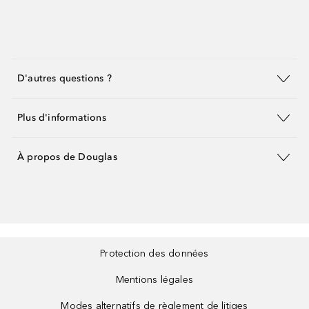
D'autres questions ?
Plus d'informations
À propos de Douglas
Protection des données
Mentions légales
Modes alternatifs de règlement de litiges