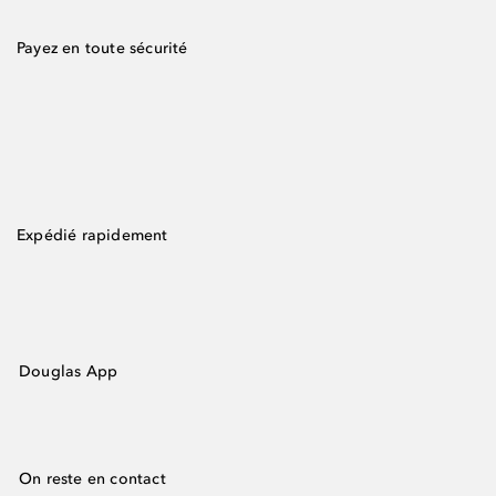
Payez en toute sécurité
Expédié rapidement
Douglas App
On reste en contact