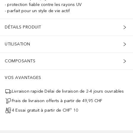
protection fiable contre les rayons UV
parfait pour un style de vie actif
DÉTAILS PRODUIT
UTILISATION
COMPOSANTS
VOS AVANTAGES
Livraison rapide Délai de livraison de 2-4 jours ouvrables
Frais de livraison offerts à partir de 49,95 CHF
4 Essai gratuit à partir de CHF¹ 10