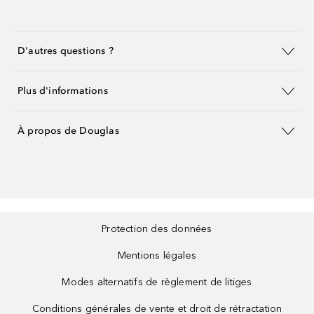
D'autres questions ?
Plus d'informations
À propos de Douglas
Protection des données
Mentions légales
Modes alternatifs de règlement de litiges
Conditions générales de vente et droit de rétractation