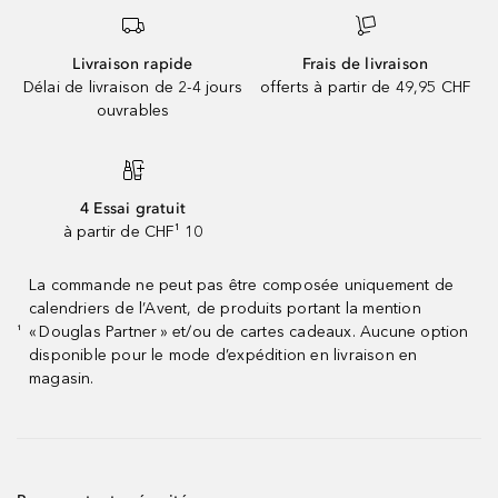
Livraison rapide
Frais de livraison
Délai de livraison de 2-4 jours
offerts à partir de 49,95 CHF
ouvrables
4 Essai gratuit
à partir de CHF¹ 10
La commande ne peut pas être composée uniquement de
calendriers de l’Avent, de produits portant la mention
« Douglas Partner » et/ou de cartes cadeaux. Aucune option
¹
disponible pour le mode d’expédition en livraison en
magasin.