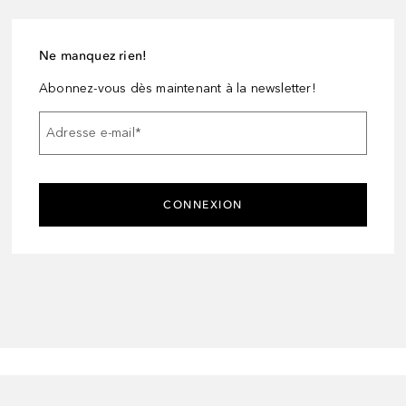
Ne manquez rien!
Abonnez-vous dès maintenant à la newsletter!
Adresse e-mail
*
CONNEXION