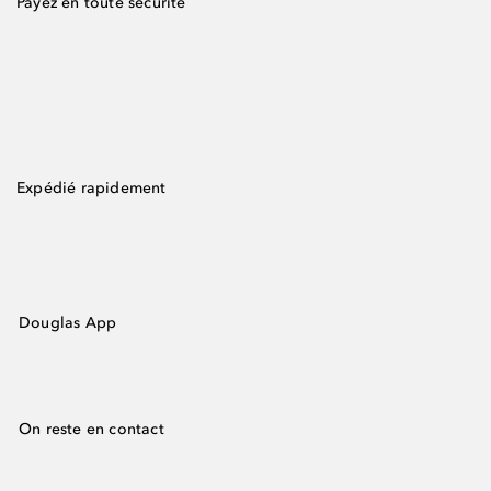
Payez en toute sécurité
Expédié rapidement
Douglas App
On reste en contact