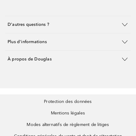
D'autres questions ?
Plus d'informations
À propos de Douglas
Protection des données
Mentions légales
Modes alternatifs de règlement de litiges