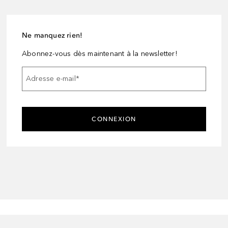
Ne manquez rien!
Abonnez-vous dès maintenant à la newsletter!
Adresse e-mail
*
CONNEXION