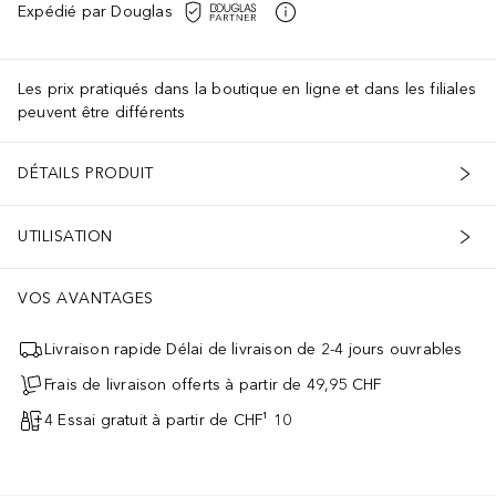
Expédié par Douglas
Les prix pratiqués dans la boutique en ligne et dans les filiales
peuvent être différents
DÉTAILS PRODUIT
UTILISATION
VOS AVANTAGES
Livraison rapide Délai de livraison de 2-4 jours ouvrables
Frais de livraison offerts à partir de 49,95 CHF
4 Essai gratuit à partir de CHF¹ 10