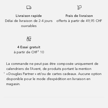
Livraison rapide
Frais de livraison
Délai de livraison de 2-4 jours
offerts à partir de 49,95 CHF
ouvrables
4 Essai gratuit
à partir de CHF¹ 10
La commande ne peut pas être composée uniquement de
calendriers de l’Avent, de produits portant la mention
« Douglas Partner » et/ou de cartes cadeaux. Aucune option
¹
disponible pour le mode d’expédition en livraison en
magasin.