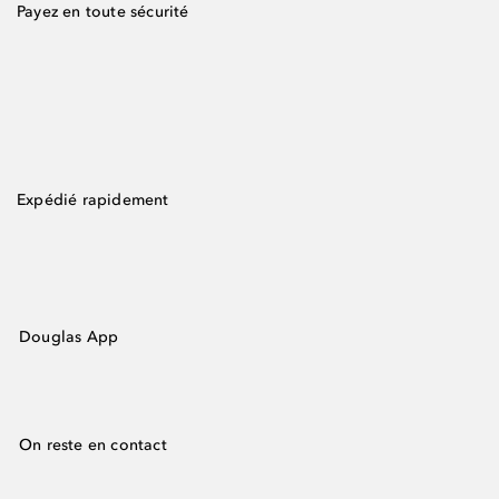
Payez en toute sécurité
Expédié rapidement
Douglas App
On reste en contact