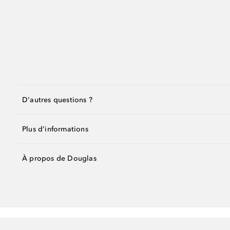
D'autres questions ?
Plus d'informations
À propos de Douglas