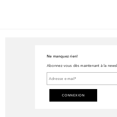
Ne manquez rien!
Abonnez-vous dès maintenant à la newsl
Adresse e-mail
*
CONNEXION