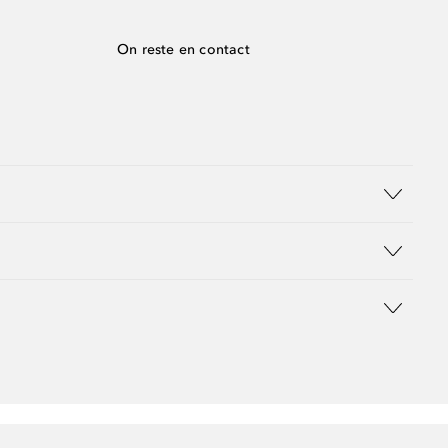
On reste en contact