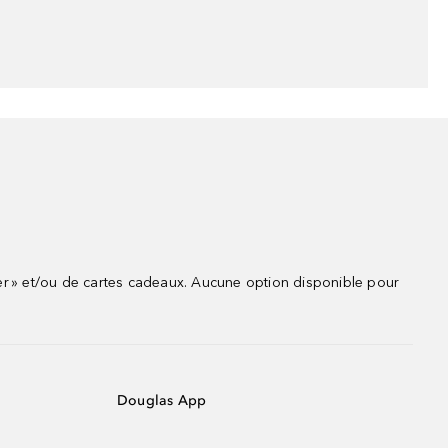
r » et/ou de cartes cadeaux. Aucune option disponible pour
Douglas App