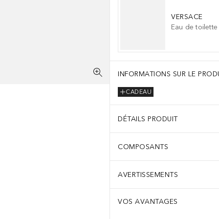
VERSACE
Eau de toilette
INFORMATIONS SUR LE PROD
CADEAU
DÉTAILS PRODUIT
COMPOSANTS
AVERTISSEMENTS
VOS AVANTAGES