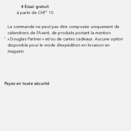
4 Essai gratuit
à partir de CHF¹ 10
La commande ne peut pas être composée uniquement de
calendriers de l’Avent, de produits portant la mention
« Douglas Partner » et/ou de cartes cadeaux. Aucune option
¹
disponible pour le mode d’expédition en livraison en
magasin.
Payez en toute sécurité