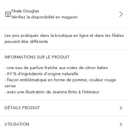
Filiale Douglas
Vérifiez la disponibilité en magasin
AJOUTER AU PANIER
Les prix pratiqués dans la boutique en ligne et dans les filiales
peuvent être différents
INFORMATIONS SUR LE PRODUIT
une eau de parfum fraîche aux notes de citron italien
89 % d'ingrédients d'origine naturelle
flacon emblématique en forme de pomme, couleur rouge
cerise
avec une illustration de Jeanine Brito à l'intérieur
DÉTAILS PRODUIT
UTILISATION