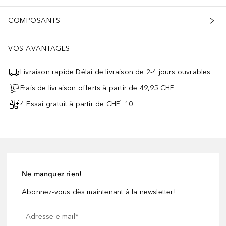
COMPOSANTS
VOS AVANTAGES
Livraison rapide Délai de livraison de 2-4 jours ouvrables
Frais de livraison offerts à partir de 49,95 CHF
4 Essai gratuit à partir de CHF¹ 10
Ne manquez rien!
Abonnez-vous dès maintenant à la newsletter!
Adresse e-mail
*