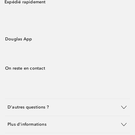
Expédié rapidement
Douglas App
On reste en contact
D'autres questions ?
Plus d'informations