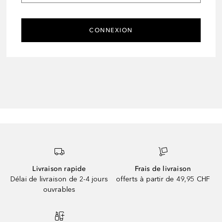
CONNEXION
Livraison rapide
Frais de livraison
Délai de livraison de 2-4 jours
offerts à partir de 49,95 CHF
ouvrables