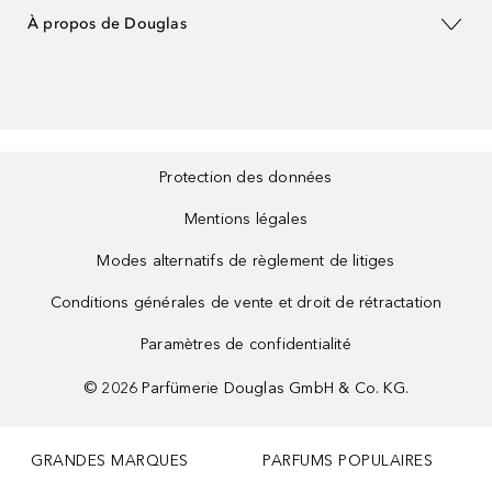
À propos de Douglas
Protection des données
Mentions légales
Modes alternatifs de règlement de litiges
Conditions générales de vente et droit de rétractation
Paramètres de confidentialité
©
2026
Parfümerie Douglas GmbH & Co. KG.
GRANDES MARQUES
PARFUMS POPULAIRES