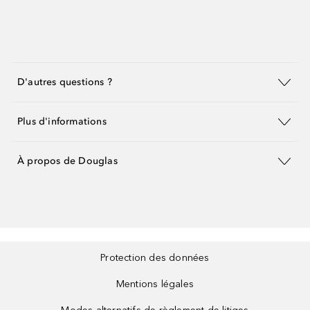
D'autres questions ?
Plus d'informations
À propos de Douglas
Protection des données
Mentions légales