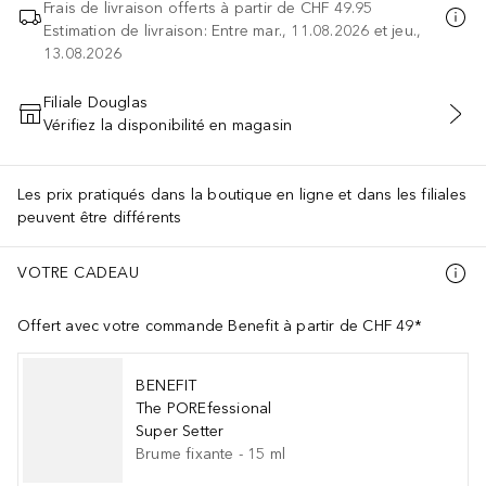
Frais de livraison offerts à partir de
CHF 49.95
Estimation de livraison: Entre mar., 11.08.2026 et jeu.,
13.08.2026
Filiale Douglas
Vérifiez la disponibilité en magasin
AJOUTER AU PANIER
Les prix pratiqués dans la boutique en ligne et dans les filiales
peuvent être différents
VOTRE CADEAU
Offert avec votre commande Benefit à partir de CHF 49*
BENEFIT
The POREfessional
Super Setter
Brume fixante
-
15
ml