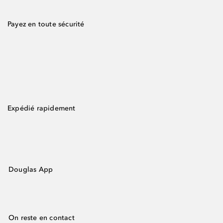
Payez en toute sécurité
Expédié rapidement
Douglas App
On reste en contact