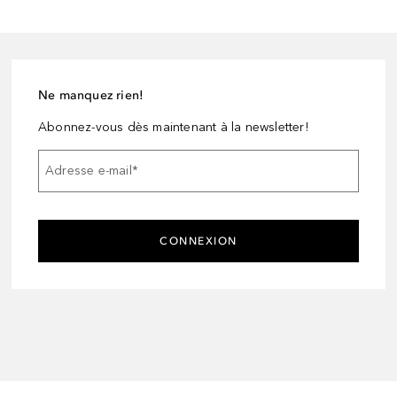
Ne manquez rien!
Abonnez-vous dès maintenant à la newsletter!
Adresse e-mail
*
CONNEXION