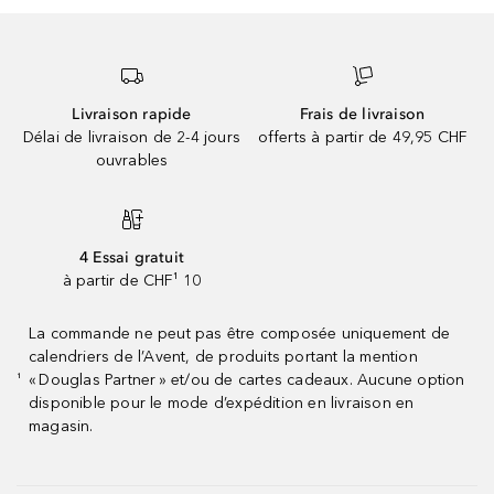
Livraison rapide
Frais de livraison
Délai de livraison de 2-4 jours
offerts à partir de 49,95 CHF
ouvrables
4 Essai gratuit
à partir de CHF¹ 10
La commande ne peut pas être composée uniquement de
calendriers de l’Avent, de produits portant la mention
« Douglas Partner » et/ou de cartes cadeaux. Aucune option
¹
disponible pour le mode d’expédition en livraison en
magasin.