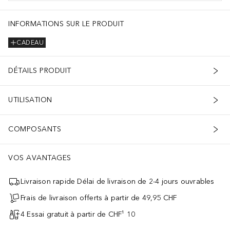
INFORMATIONS SUR LE PRODUIT
CADEAU
DÉTAILS PRODUIT
UTILISATION
COMPOSANTS
VOS AVANTAGES
Livraison rapide Délai de livraison de 2-4 jours ouvrables
Frais de livraison offerts à partir de 49,95 CHF
4 Essai gratuit à partir de CHF¹ 10