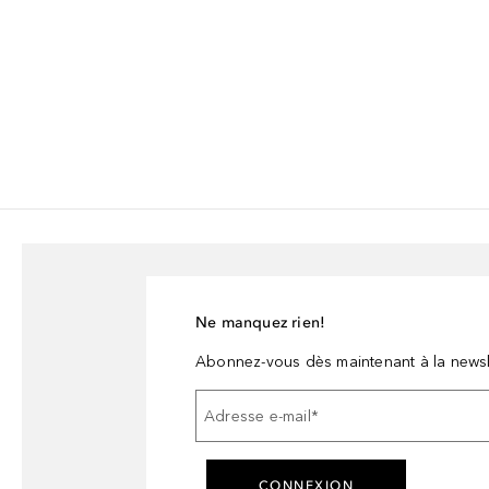
Ne manquez rien!
Abonnez-vous dès maintenant à la newsl
Adresse e-mail
*
CONNEXION