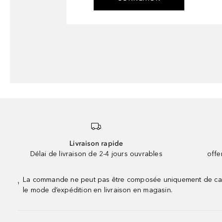
Livraison rapide
Délai de livraison de 2-4 jours ouvrables
offe
La commande ne peut pas être composée uniquement de calend
¹
le mode d’expédition en livraison en magasin.