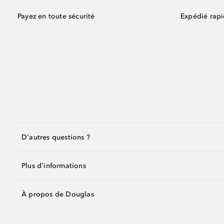
Payez en toute sécurité
Expédié rap
D'autres questions ?
Plus d'informations
À propos de Douglas