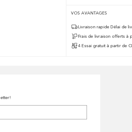
VOS AVANTAGES
Livraison rapide Délai de li
Frais de livraison offerts à
4 Essai gratuit à partir de 
etter!