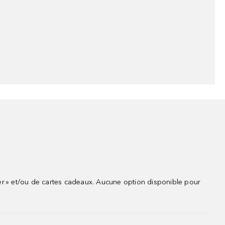
r » et/ou de cartes cadeaux. Aucune option disponible pour