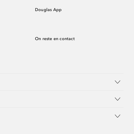
Douglas App
On reste en contact