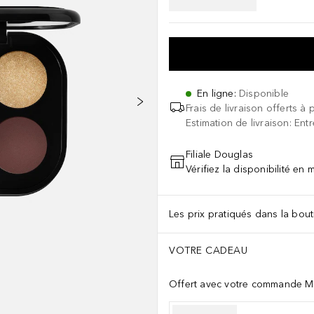
En ligne
:
Disponible
Frais de livraison offerts à 
Estimation de livraison: Ent
Filiale Douglas
Vérifiez la disponibilité en
Les prix pratiqués dans la bouti
VOTRE CADEAU
Offert avec votre commande M