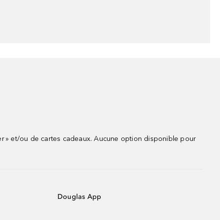
r » et/ou de cartes cadeaux. Aucune option disponible pour
Douglas App