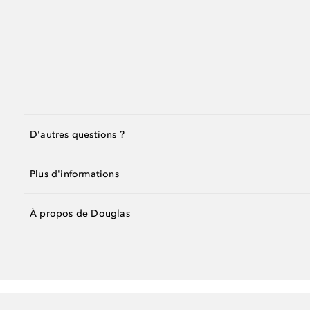
D'autres questions ?
Plus d'informations
À propos de Douglas