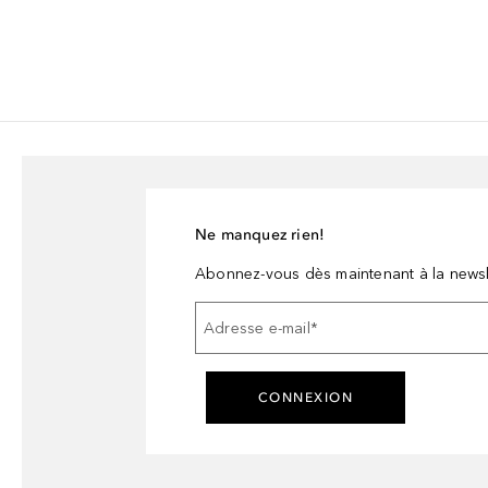
Ne manquez rien!
Abonnez-vous dès maintenant à la newsl
Adresse e-mail
*
CONNEXION