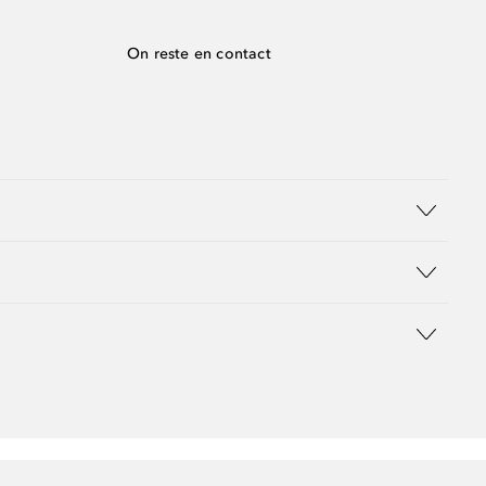
On reste en contact