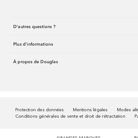
D'autres questions ?
Plus d'informations
À propos de Douglas
Protection des données
Mentions légales
Modes alte
Conditions générales de vente et droit de rétractation
P