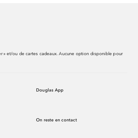
r » et/ou de cartes cadeaux. Aucune option disponible pour
Douglas App
On reste en contact