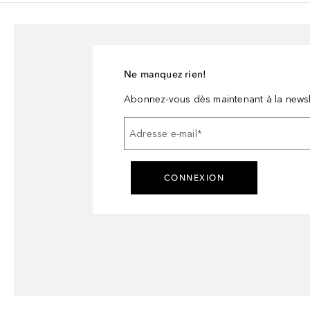
Ne manquez rien!
Abonnez-vous dès maintenant à la newsl
Adresse e-mail
*
CONNEXION