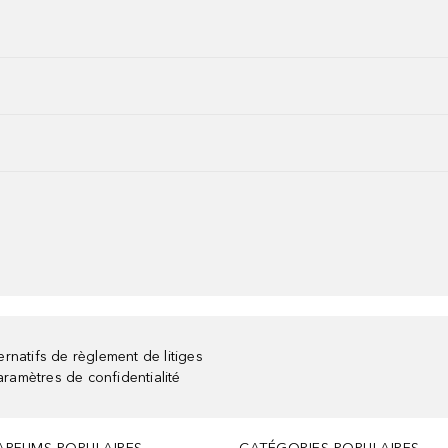
rnatifs de règlement de litiges
aramètres de confidentialité