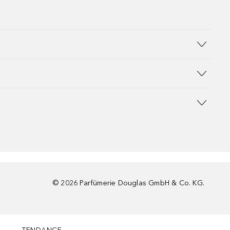
©
2026
Parfümerie Douglas GmbH & Co. KG.