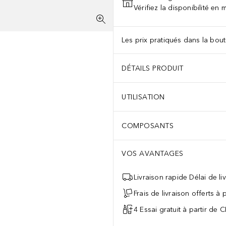
Vérifiez la disponibilité en
Les prix pratiqués dans la bouti
DÉTAILS PRODUIT
UTILISATION
COMPOSANTS
VOS AVANTAGES
Livraison rapide Délai de li
Frais de livraison offerts à
4 Essai gratuit à partir de 