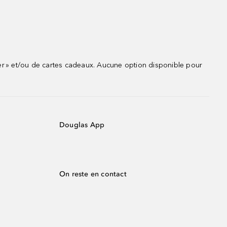
r » et/ou de cartes cadeaux. Aucune option disponible pour
Douglas App
On reste en contact