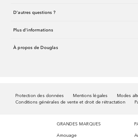
D'autres questions ?
Plus d'informations
À propos de Douglas
Protection des données
Mentions légales
Modes alte
Conditions générales de vente et droit de rétractation
P
GRANDES MARQUES
P
Amouage
A