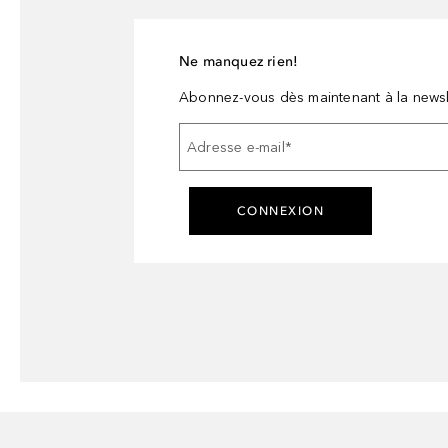
Ne manquez rien!
Abonnez-vous dès maintenant à la newsl
Adresse e-mail
*
CONNEXION