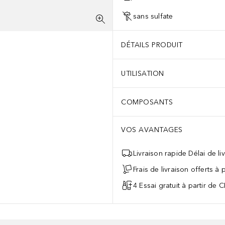
sans sulfate
DÉTAILS PRODUIT
UTILISATION
COMPOSANTS
VOS AVANTAGES
Livraison rapide Délai de li
Frais de livraison offerts à
4 Essai gratuit à partir de 