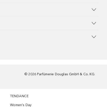
©
2026
Parfümerie Douglas GmbH & Co. KG.
TENDANCE
Women's Day