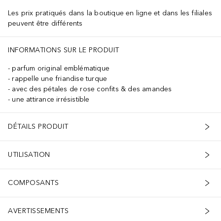
Les prix pratiqués dans la boutique en ligne et dans les filiales
peuvent être différents
INFORMATIONS SUR LE PRODUIT
parfum original emblématique
rappelle une friandise turque
avec des pétales de rose confits & des amandes
une attirance irrésistible
DÉTAILS PRODUIT
UTILISATION
COMPOSANTS
AVERTISSEMENTS