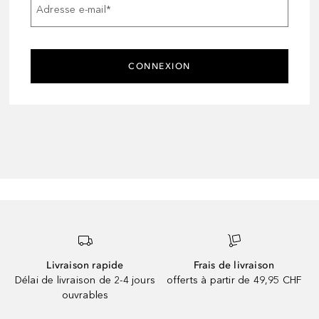
Adresse e-mail
*
CONNEXION
Livraison rapide
Frais de livraison
Délai de livraison de 2-4 jours
offerts à partir de 49,95 CHF
ouvrables