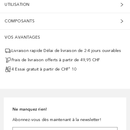
UTILISATION
COMPOSANTS
VOS AVANTAGES
Livraison rapide Délai de livraison de 2-4 jours ouvrables
Frais de livraison offerts à partir de 49,95 CHF
4 Essai gratuit à partir de CHF¹ 10
Ne manquez rien!
Abonnez-vous dès maintenant à la newsletter!