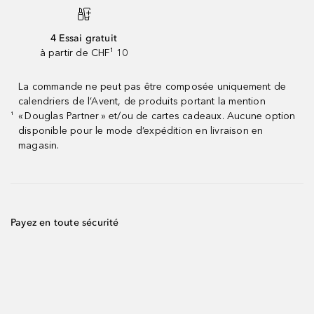
4 Essai gratuit
à partir de CHF¹ 10
La commande ne peut pas être composée uniquement de
calendriers de l’Avent, de produits portant la mention
« Douglas Partner » et/ou de cartes cadeaux. Aucune option
¹
disponible pour le mode d’expédition en livraison en
magasin.
Payez en toute sécurité