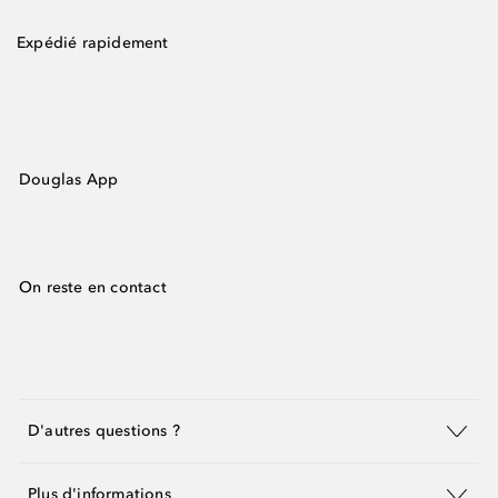
Expédié rapidement
Douglas App
On reste en contact
D'autres questions ?
Plus d'informations