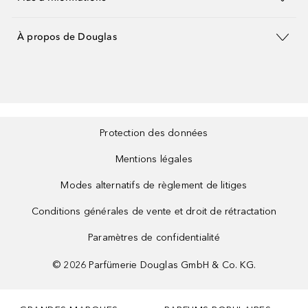
À propos de Douglas
Protection des données
Mentions légales
Modes alternatifs de règlement de litiges
Conditions générales de vente et droit de rétractation
Paramètres de confidentialité
©
2026
Parfümerie Douglas GmbH & Co. KG.