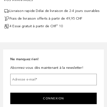
Livraison rapide Délai de livraison de 2-4 jours ouvrables
Frais de livraison offerts à partir de 49,95 CHF
4 Essai gratuit à partir de CHF¹ 10
Ne manquez rien!
Abonnez-vous dès maintenant à la newsletter!
Adresse e-mail
*
CONNEXION