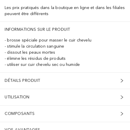
Les prix pratiqués dans la boutique en ligne et dans les filiales
peuvent être différents
INFORMATIONS SUR LE PRODUIT
brosse spéciale pour masser le cuir chevelu
stimule la circulation sanguine
dissout les peaux mortes
élimine les résidus de produits
utiliser sur cuir chevelu sec ou humide
DÉTAILS PRODUIT
UTILISATION
COMPOSANTS
VOS AVANTAGES