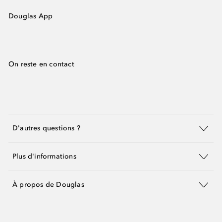
Douglas App
On reste en contact
D'autres questions ?
Plus d'informations
À propos de Douglas