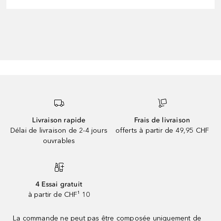
Livraison rapide
Frais de livraison
Délai de livraison de 2-4 jours
offerts à partir de 49,95 CHF
ouvrables
4 Essai gratuit
à partir de CHF¹ 10
La commande ne peut pas être composée uniquement de