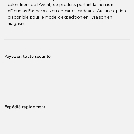
calendriers de l’Avent, de produits portant la mention
« Douglas Partner » et/ou de cartes cadeaux. Aucune option
¹
disponible pour le mode d’expédition en livraison en
magasin.
Payez en toute sécurité
Expédié rapidement