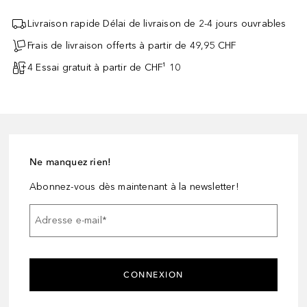
Livraison rapide Délai de livraison de 2-4 jours ouvrables
Frais de livraison offerts à partir de 49,95 CHF
4 Essai gratuit à partir de CHF¹ 10
Ne manquez rien!
Abonnez-vous dès maintenant à la newsletter!
Adresse e-mail
*
CONNEXION