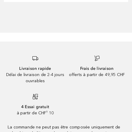
Livraison rapide
Frais de livraison
Délai de livraison de 2-4 jours
offerts à partir de 49,95 CHF
ouvrables
4 Essai gratuit
à partir de CHF¹ 10
La commande ne peut pas être composée uniquement de