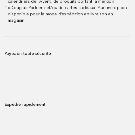
calendriers de l’Avent, de produits portant la mention
« Douglas Partner » et/ou de cartes cadeaux. Aucune option
¹
disponible pour le mode d’expédition en livraison en
magasin.
Payez en toute sécurité
Expédié rapidement