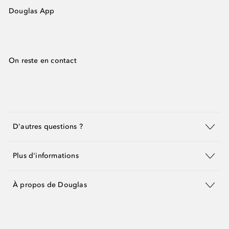
Douglas App
On reste en contact
D'autres questions ?
Plus d'informations
À propos de Douglas