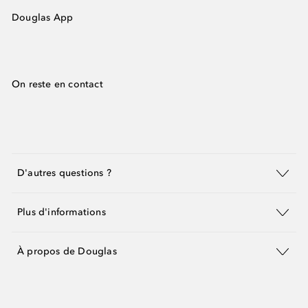
Douglas App
On reste en contact
D'autres questions ?
Plus d'informations
À propos de Douglas