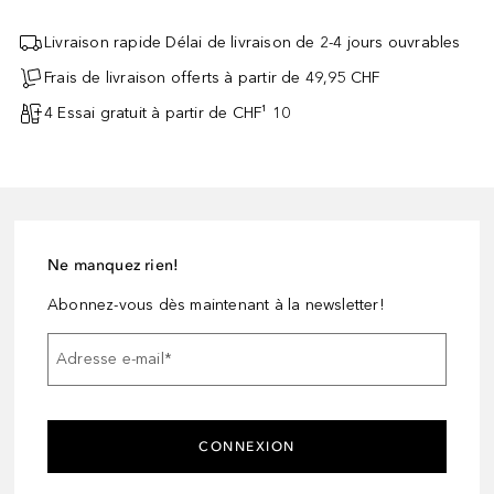
Livraison rapide Délai de livraison de 2-4 jours ouvrables
Frais de livraison offerts à partir de 49,95 CHF
4 Essai gratuit à partir de CHF¹ 10
Ne manquez rien!
Abonnez-vous dès maintenant à la newsletter!
Adresse e-mail
*
CONNEXION