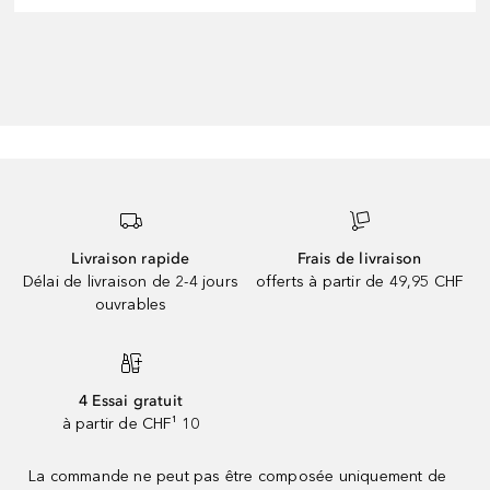
Livraison rapide
Frais de livraison
Délai de livraison de 2-4 jours
offerts à partir de 49,95 CHF
ouvrables
4 Essai gratuit
à partir de CHF¹ 10
La commande ne peut pas être composée uniquement de