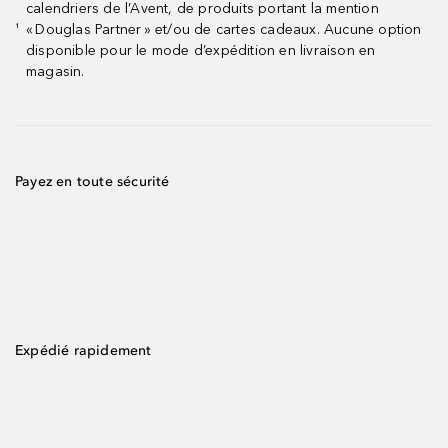
calendriers de l’Avent, de produits portant la mention
« Douglas Partner » et/ou de cartes cadeaux. Aucune option
¹
disponible pour le mode d’expédition en livraison en
magasin.
Payez en toute sécurité
Expédié rapidement