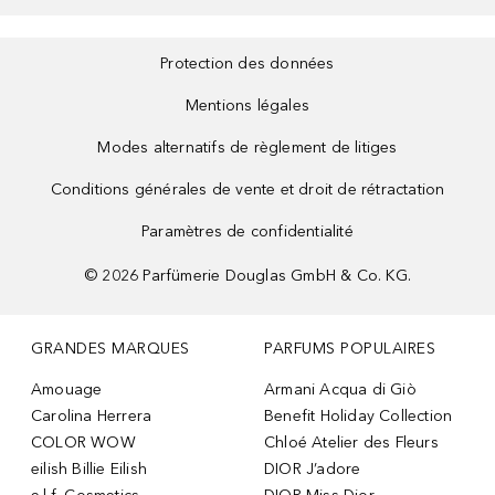
Protection des données
Mentions légales
Modes alternatifs de règlement de litiges
Conditions générales de vente et droit de rétractation
Paramètres de confidentialité
©
2026
Parfümerie Douglas GmbH & Co. KG.
GRANDES MARQUES
PARFUMS POPULAIRES
Amouage
Armani Acqua di Giò
Carolina Herrera
Benefit Holiday Collection
COLOR WOW
Chloé Atelier des Fleurs
eilish Billie Eilish
DIOR J’adore