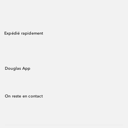
Expédié rapidement
Douglas App
On reste en contact