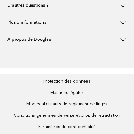
D'autres questions ?
Plus d'informations
À propos de Douglas
Protection des données
Mentions légales
Modes alternatifs de règlement de litiges
Conditions générales de vente et droit de rétractation
Paramètres de confidentialité