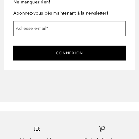
Ne manquez rien!
Abonnez-vous dès maintenant à la newsletter!
Adresse e-mail
*
CONNEXION