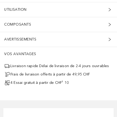
UTILISATION
COMPOSANTS
AVERTISSEMENTS
VOS AVANTAGES
Livraison rapide Délai de livraison de 2-4 jours ouvrables
Frais de livraison offerts à partir de 49,95 CHF
4 Essai gratuit à partir de CHF¹ 10