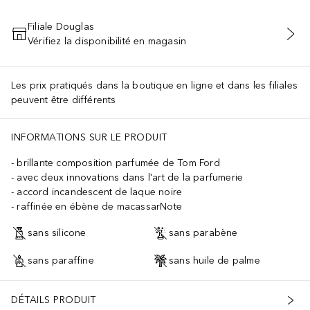
Filiale Douglas
Vérifiez la disponibilité en magasin
AJOUTER AU PANIER
Les prix pratiqués dans la boutique en ligne et dans les filiales
peuvent être différents
INFORMATIONS SUR LE PRODUIT
brillante composition parfumée de Tom Ford
avec deux innovations dans l'art de la parfumerie
accord incandescent de laque noire
raffinée en ébène de macassarNote
sans silicone
sans parabène
sans paraffine
sans huile de palme
DÉTAILS PRODUIT