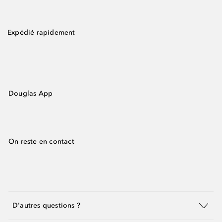
Expédié rapidement
Douglas App
On reste en contact
D'autres questions ?