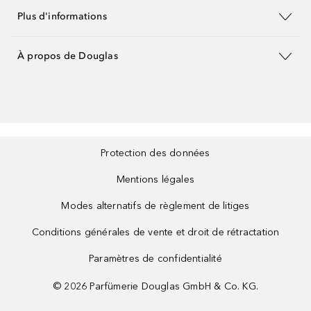
Plus d'informations
À propos de Douglas
Protection des données
Mentions légales
Modes alternatifs de règlement de litiges
Conditions générales de vente et droit de rétractation
Paramètres de confidentialité
©
2026
Parfümerie Douglas GmbH & Co. KG.