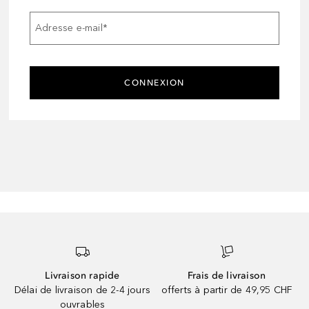
Adresse e-mail
*
CONNEXION
Livraison rapide
Frais de livraison
Délai de livraison de 2-4 jours
offerts à partir de 49,95 CHF
ouvrables