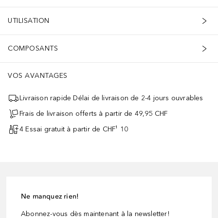
UTILISATION
COMPOSANTS
VOS AVANTAGES
Livraison rapide Délai de livraison de 2-4 jours ouvrables
Frais de livraison offerts à partir de 49,95 CHF
4 Essai gratuit à partir de CHF¹ 10
Ne manquez rien!
Abonnez-vous dès maintenant à la newsletter!