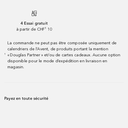
4 Essai gratuit
à partir de CHF¹ 10
La commande ne peut pas être composée uniquement de
calendriers de l’Avent, de produits portant la mention
« Douglas Partner » et/ou de cartes cadeaux. Aucune option
¹
disponible pour le mode d’expédition en livraison en
magasin.
Payez en toute sécurité