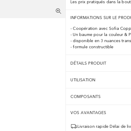
Les prix pratiqués dans la bouti
INFORMATIONS SUR LE PROD
Coopération avec Sofia Copp
Un baume pour la couleur & P
disponible en 3 nuances tran
formule constructible
DÉTAILS PRODUIT
UTILISATION
COMPOSANTS
VOS AVANTAGES
Livraison rapide Délai de li