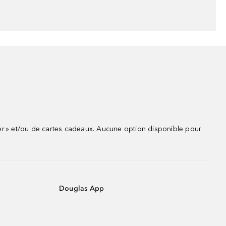
r » et/ou de cartes cadeaux. Aucune option disponible pour
Douglas App