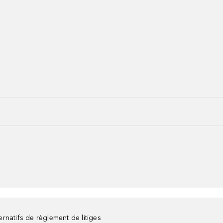
rnatifs de règlement de litiges