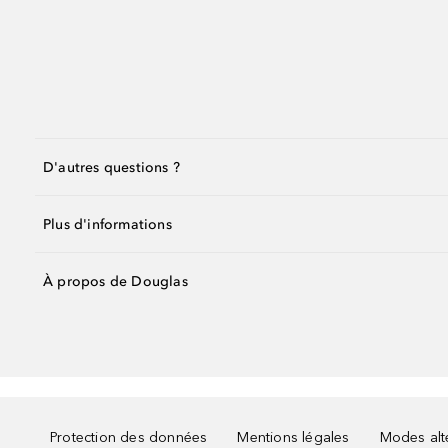
D'autres questions ?
Plus d'informations
À propos de Douglas
Protection des données
Mentions légales
Modes alte