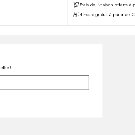
Frais de livraison offerts à
4 Essai gratuit à partir de 
etter!