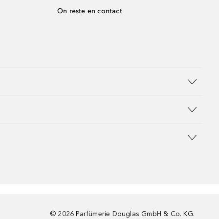
On reste en contact
©
2026
Parfümerie Douglas GmbH & Co. KG.