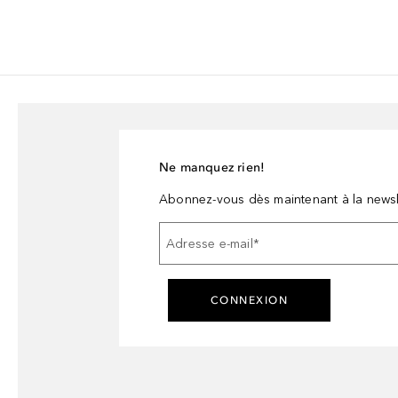
Ne manquez rien!
Abonnez-vous dès maintenant à la newsl
Adresse e-mail
*
CONNEXION