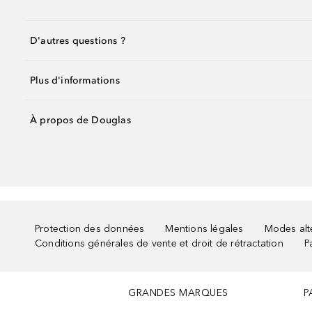
D'autres questions ?
Plus d'informations
À propos de Douglas
Protection des données
Mentions légales
Modes alte
Conditions générales de vente et droit de rétractation
P
GRANDES MARQUES
P