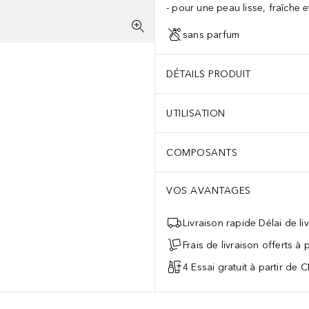
pour une peau lisse, fraîche e
sans parfum
DÉTAILS PRODUIT
UTILISATION
COMPOSANTS
VOS AVANTAGES
Livraison rapide Délai de li
Frais de livraison offerts à
4 Essai gratuit à partir de 