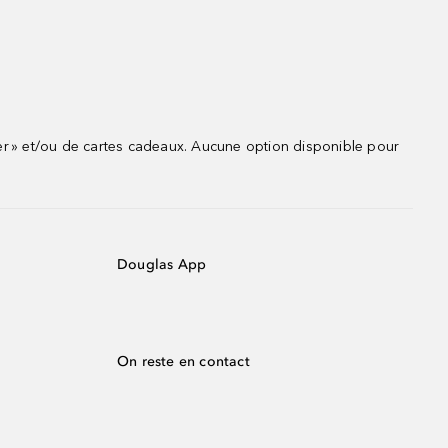
r » et/ou de cartes cadeaux. Aucune option disponible pour
Douglas App
On reste en contact