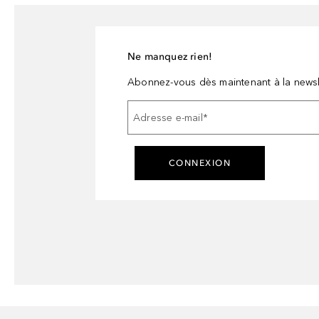
Ne manquez rien!
Abonnez-vous dès maintenant à la newsl
Adresse e-mail
*
CONNEXION