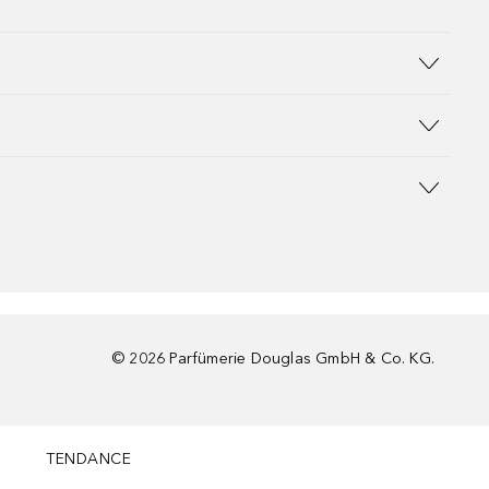
©
2026
Parfümerie Douglas GmbH & Co. KG.
TENDANCE