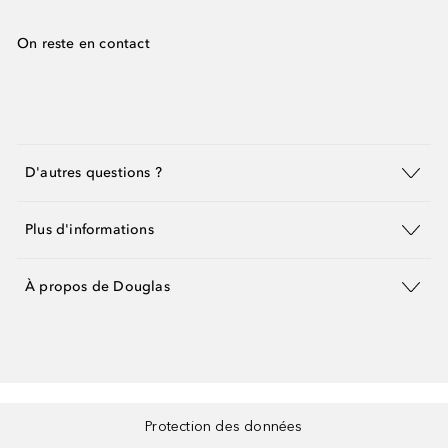
On reste en contact
D'autres questions ?
Plus d'informations
À propos de Douglas
Protection des données