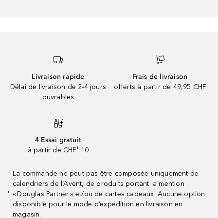
Livraison rapide
Frais de livraison
Délai de livraison de 2-4 jours
offerts à partir de 49,95 CHF
ouvrables
4 Essai gratuit
à partir de CHF¹ 10
La commande ne peut pas être composée uniquement de
calendriers de l’Avent, de produits portant la mention
« Douglas Partner » et/ou de cartes cadeaux. Aucune option
¹
disponible pour le mode d’expédition en livraison en
magasin.