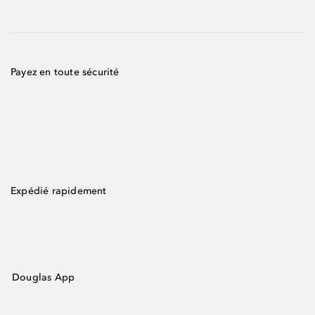
Payez en toute sécurité
Expédié rapidement
Douglas App