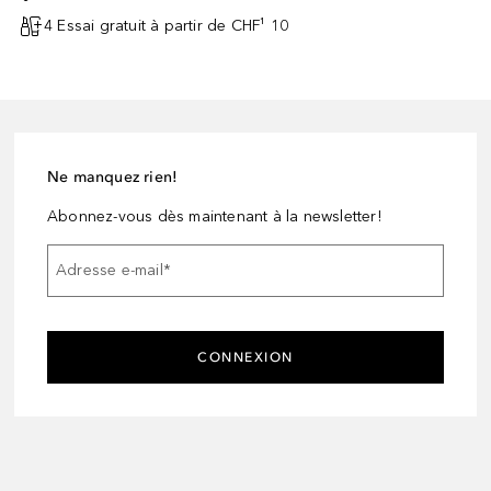
4 Essai gratuit à partir de CHF¹ 10
Ne manquez rien!
Abonnez-vous dès maintenant à la newsletter!
Adresse e-mail
*
CONNEXION