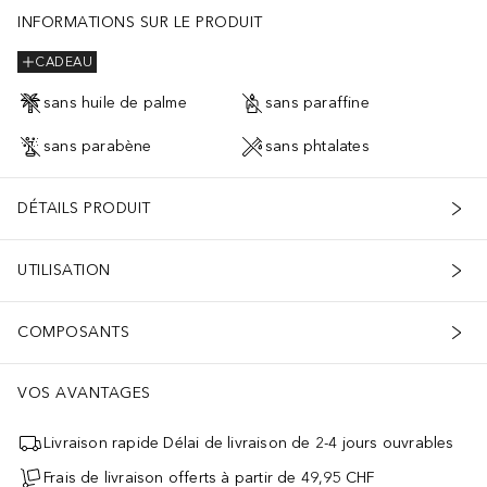
INFORMATIONS SUR LE PRODUIT
CADEAU
sans huile de palme
sans paraffine
sans parabène
sans phtalates
DÉTAILS PRODUIT
UTILISATION
COMPOSANTS
VOS AVANTAGES
Livraison rapide Délai de livraison de 2-4 jours ouvrables
Frais de livraison offerts à partir de 49,95 CHF