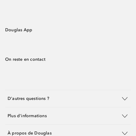
Douglas App
On reste en contact
D'autres questions ?
Plus d'informations
À propos de Douglas