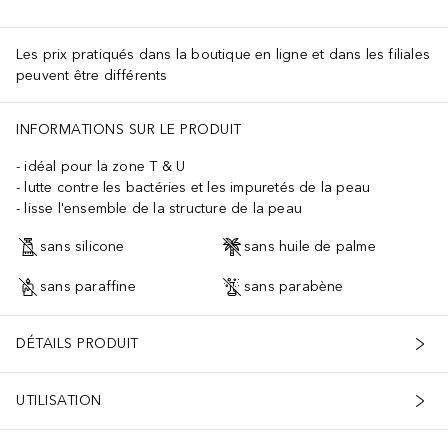
Les prix pratiqués dans la boutique en ligne et dans les filiales
peuvent être différents
INFORMATIONS SUR LE PRODUIT
idéal pour la zone T & U
lutte contre les bactéries et les impuretés de la peau
lisse l'ensemble de la structure de la peau
sans silicone
sans huile de palme
sans paraffine
sans parabène
DÉTAILS PRODUIT
UTILISATION