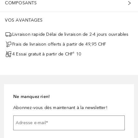
COMPOSANTS
VOS AVANTAGES
Livraison rapide Délai de livraison de 2-4 jours ouvrables
Frais de livraison offerts à partir de 49,95 CHF
4 Essai gratuit à partir de CHF¹ 10
Ne manquez rien!
Abonnez-vous dès maintenant à la newsletter!
Adresse e-mail
*