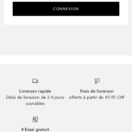
CONNEXION
Livraison rapide
Frais de livraison
Délai de livraison de 2-4 jours
offerts à partir de 49,95 CHF
ouvrables
4 Essai gratuit