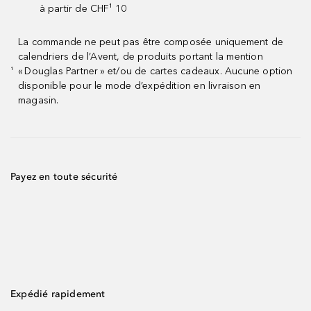
à partir de CHF¹ 10
La commande ne peut pas être composée uniquement de
calendriers de l’Avent, de produits portant la mention
« Douglas Partner » et/ou de cartes cadeaux. Aucune option
¹
disponible pour le mode d’expédition en livraison en
magasin.
Payez en toute sécurité
Expédié rapidement