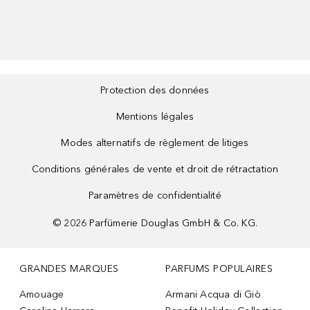
Protection des données
Mentions légales
Modes alternatifs de règlement de litiges
Conditions générales de vente et droit de rétractation
Paramètres de confidentialité
©
2026
Parfümerie Douglas GmbH & Co. KG.
GRANDES MARQUES
PARFUMS POPULAIRES
Amouage
Armani Acqua di Giò