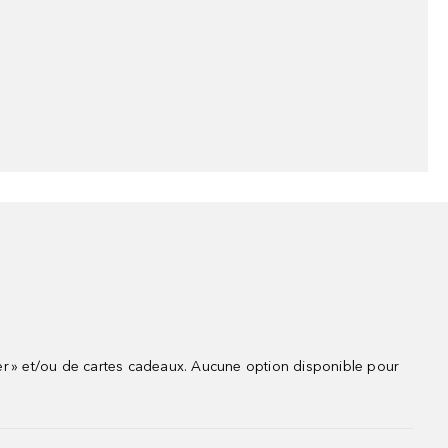
r » et/ou de cartes cadeaux. Aucune option disponible pour