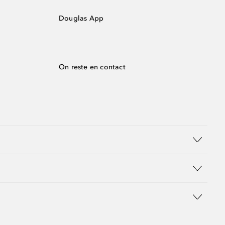
Douglas App
On reste en contact