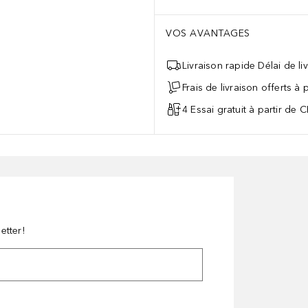
VOS AVANTAGES
Livraison rapide Délai de li
Frais de livraison offerts à
4 Essai gratuit à partir de 
etter!