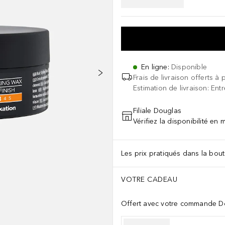
En ligne
:
Disponible
Frais de livraison offerts à 
Estimation de livraison: Ent
Filiale Douglas
Vérifiez la disponibilité en
Les prix pratiqués dans la bouti
VOTRE CADEAU
Offert avec votre commande Do