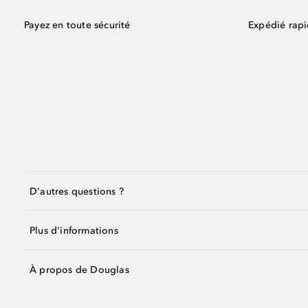
Payez en toute sécurité
Expédié rap
D'autres questions ?
Plus d'informations
À propos de Douglas