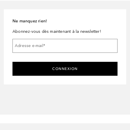
Ne manquez rien!
Abonnez-vous dès maintenant à la newsletter!
Adresse e-mail
*
CONNEXION