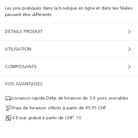
Les prix pratiqués dans la boutique en ligne et dans les filiales
peuvent être différents
DÉTAILS PRODUIT
UTILISATION
COMPOSANTS
VOS AVANTAGES
Livraison rapide Délai de livraison de 2-4 jours ouvrables
Frais de livraison offerts à partir de 49,95 CHF
4 Essai gratuit à partir de CHF¹ 10