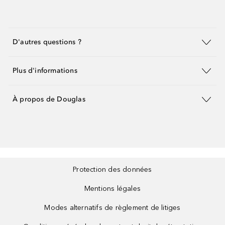
D'autres questions ?
Plus d'informations
À propos de Douglas
Protection des données
Mentions légales
Modes alternatifs de règlement de litiges