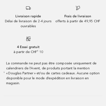
Livraison rapide
Frais de livraison
Délai de livraison de 2-4 jours
offerts à partir de 49,95 CHF
ouvrables
4 Essai gratuit
à partir de CHF¹ 10
La commande ne peut pas être composée uniquement de
calendriers de l’Avent, de produits portant la mention
« Douglas Partner » et/ou de cartes cadeaux. Aucune option
¹
disponible pour le mode d’expédition en livraison en
magasin.