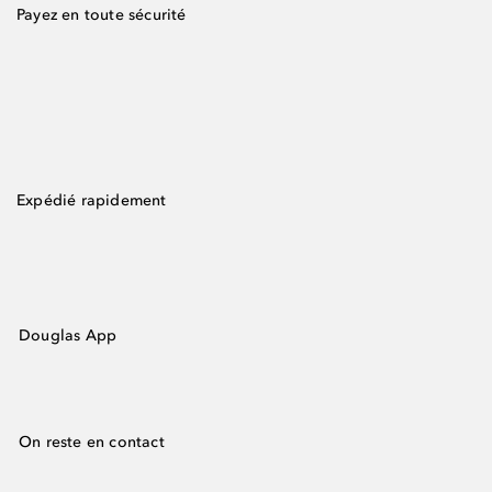
Payez en toute sécurité
Expédié rapidement
Douglas App
On reste en contact