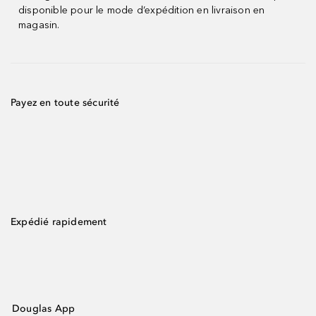
disponible pour le mode d’expédition en livraison en
magasin.
Payez en toute sécurité
Expédié rapidement
Douglas App