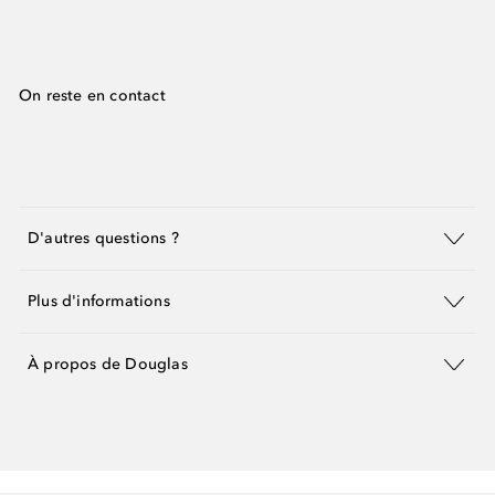
On reste en contact
D'autres questions ?
Plus d'informations
À propos de Douglas