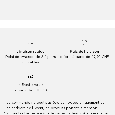
Livraison rapide
Frais de livraison
Délai de livraison de 2-4 jours
offerts à partir de 49,95 CHF
ouvrables
4 Essai gratuit
à partir de CHF¹ 10
La commande ne peut pas être composée uniquement de
calendriers de l’Avent, de produits portant la mention
« Douglas Partner » et/ou de cartes cadeaux. Aucune option
¹