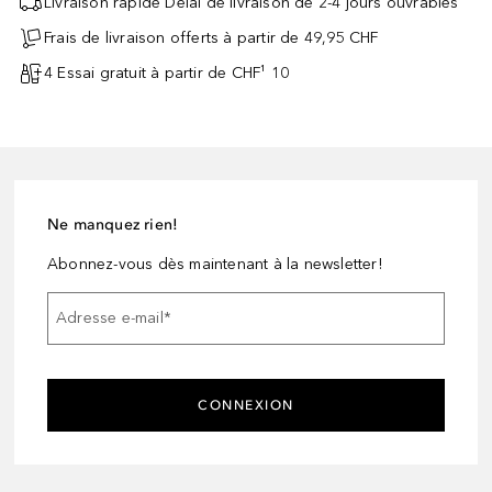
Livraison rapide Délai de livraison de 2-4 jours ouvrables
Frais de livraison offerts à partir de 49,95 CHF
4 Essai gratuit à partir de CHF¹ 10
Ne manquez rien!
Abonnez-vous dès maintenant à la newsletter!
Adresse e-mail
*
CONNEXION