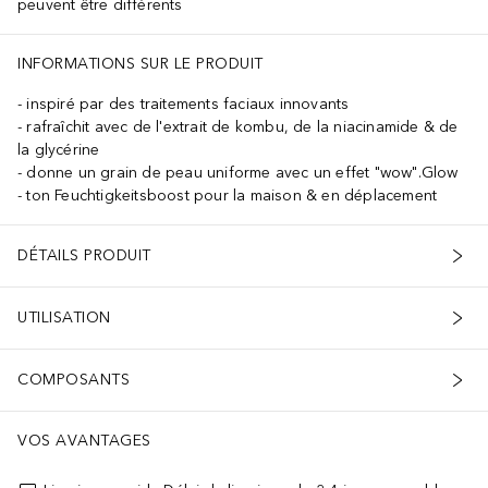
peuvent être différents
INFORMATIONS SUR LE PRODUIT
inspiré par des traitements faciaux innovants
rafraîchit avec de l'extrait de kombu, de la niacinamide & de
la glycérine
donne un grain de peau uniforme avec un effet "wow".Glow
ton Feuchtigkeitsboost pour la maison & en déplacement
DÉTAILS PRODUIT
UTILISATION
COMPOSANTS
VOS AVANTAGES