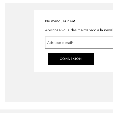
Ne manquez rien!
Abonnez-vous dès maintenant à la newsl
Adresse e-mail
*
CONNEXION