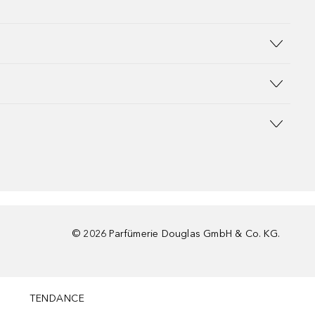
©
2026
Parfümerie Douglas GmbH & Co. KG.
TENDANCE