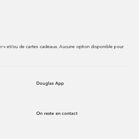
r » et/ou de cartes cadeaux. Aucune option disponible pour
Douglas App
On reste en contact