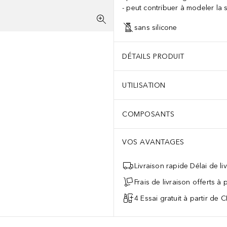
peut contribuer à modeler la s
sans silicone
DÉTAILS PRODUIT
UTILISATION
COMPOSANTS
VOS AVANTAGES
Livraison rapide Délai de li
Frais de livraison offerts à
4 Essai gratuit à partir de 