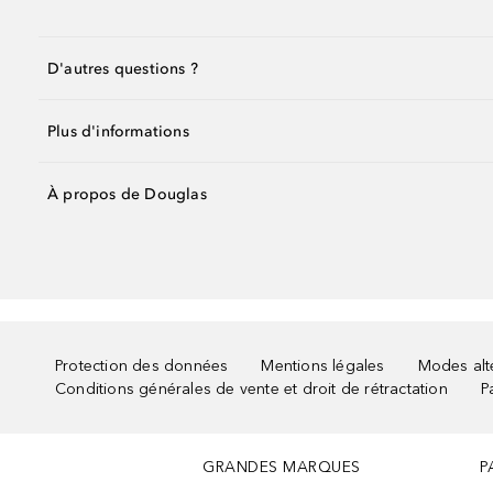
D'autres questions ?
Plus d'informations
À propos de Douglas
Protection des données
Mentions légales
Modes alte
Conditions générales de vente et droit de rétractation
P
GRANDES MARQUES
P