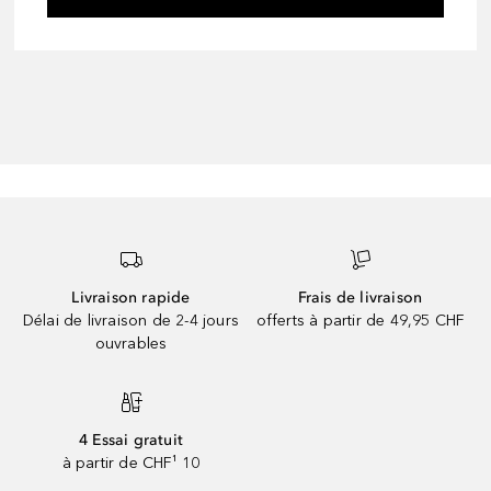
Livraison rapide
Frais de livraison
Délai de livraison de 2-4 jours
offerts à partir de 49,95 CHF
ouvrables
4 Essai gratuit
à partir de CHF¹ 10