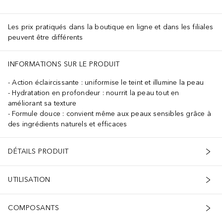
Les prix pratiqués dans la boutique en ligne et dans les filiales
peuvent être différents
INFORMATIONS SUR LE PRODUIT
Action éclaircissante : uniformise le teint et illumine la peau
Hydratation en profondeur : nourrit la peau tout en
améliorant sa texture
Formule douce : convient même aux peaux sensibles grâce à
des ingrédients naturels et efficaces
DÉTAILS PRODUIT
UTILISATION
COMPOSANTS