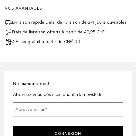
VOS AVANTAGES
Livraison rapide Délai de livraison de 2-4 jours ouvrables
Frais de livraison offerts à partir de 49,95 CHF
4 Essai gratuit à partir de CHF¹ 10
Ne manquez rien!
Abonnez-vous dès maintenant à la newsletter!
Adresse e-mail
*
CONNEXION