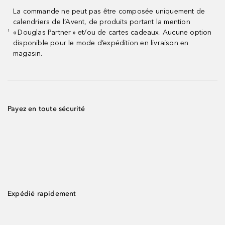
La commande ne peut pas être composée uniquement de
calendriers de l’Avent, de produits portant la mention
« Douglas Partner » et/ou de cartes cadeaux. Aucune option
¹
disponible pour le mode d’expédition en livraison en
magasin.
Payez en toute sécurité
Expédié rapidement