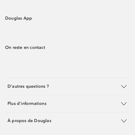
Douglas App
On reste en contact
D'autres questions ?
Plus d'informations
À propos de Douglas