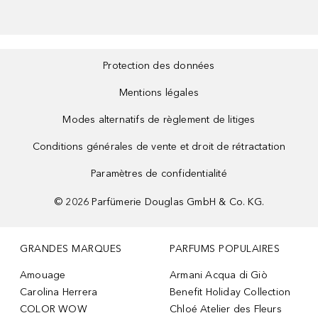
Protection des données
Mentions légales
Modes alternatifs de règlement de litiges
Conditions générales de vente et droit de rétractation
Paramètres de confidentialité
©
2026
Parfümerie Douglas GmbH & Co. KG.
GRANDES MARQUES
PARFUMS POPULAIRES
Amouage
Armani Acqua di Giò
Carolina Herrera
Benefit Holiday Collection
COLOR WOW
Chloé Atelier des Fleurs