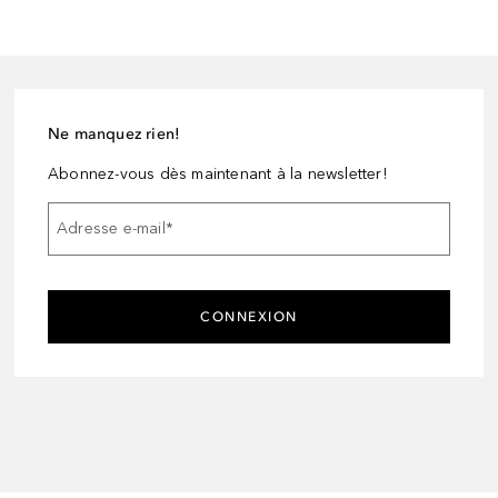
Ne manquez rien!
Abonnez-vous dès maintenant à la newsletter!
Adresse e-mail
*
CONNEXION