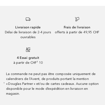
Livraison rapide
Frais de livraison
Délai de livraison de 2-4 jours
offerts à partir de 49,95 CHF
ouvrables
4 Essai gratuit
à partir de CHF¹ 10
La commande ne peut pas être composée uniquement de
calendriers de l’Avent, de produits portant la mention
« Douglas Partner » et/ou de cartes cadeaux. Aucune option
¹
disponible pour le mode d’expédition en livraison en
magasin.