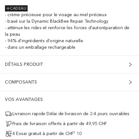
CADEAU
crème précieuse pour le visage au miel précieux
basé sur la Dynamic BlackBee Repair Technology
atténue les rides et renforce les forces d'autoréparation de
la peau
94% d'ingrédients d'origine naturelle
dans un emballage rechargeable
DÉTAILS PRODUIT
COMPOSANTS
VOS AVANTAGES
Livraison rapide Délai de livraison de 2-4 jours ouvrables
Frais de livraison offerts à partir de 49,95 CHF
4 Essai gratuit à partir de CHF¹ 10