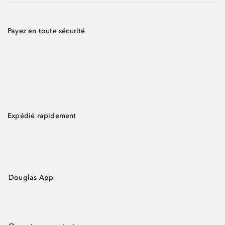
Payez en toute sécurité
Expédié rapidement
Douglas App