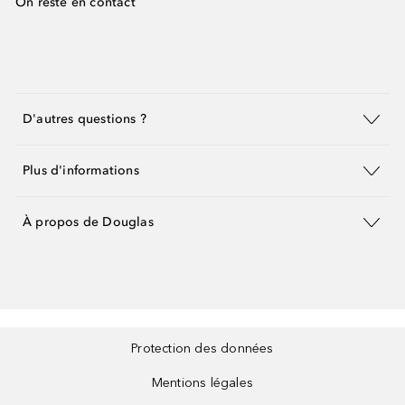
On reste en contact
D'autres questions ?
Plus d'informations
À propos de Douglas
Protection des données
Mentions légales