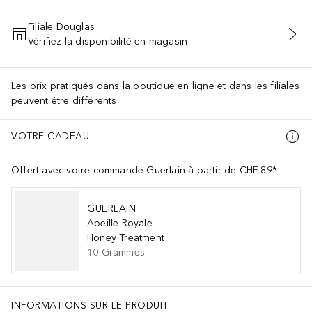
Filiale Douglas
Vérifiez la disponibilité en magasin
AJOUTER AU PANIER
Les prix pratiqués dans la boutique en ligne et dans les filiales
peuvent être différents
VOTRE CADEAU
Offert avec votre commande Guerlain à partir de CHF 89*
GUERLAIN
Abeille Royale
Honey Treatment
10
Grammes
INFORMATIONS SUR LE PRODUIT