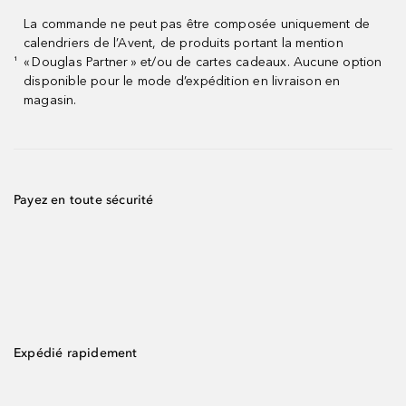
La commande ne peut pas être composée uniquement de
calendriers de l’Avent, de produits portant la mention
« Douglas Partner » et/ou de cartes cadeaux. Aucune option
¹
disponible pour le mode d’expédition en livraison en
magasin.
Payez en toute sécurité
Expédié rapidement