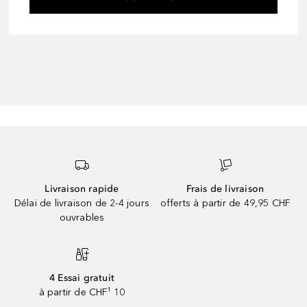
Livraison rapide
Frais de livraison
Délai de livraison de 2-4 jours
offerts à partir de 49,95 CHF
ouvrables
4 Essai gratuit
à partir de CHF¹ 10