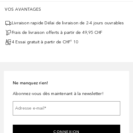
VOS AVANTAGES
Livraison rapide Délai de livraison de 2-4 jours ouvrables
Frais de livraison offerts à partir de 49,95 CHF
4 Essai gratuit à partir de CHF¹ 10
Ne manquez rien!
Abonnez-vous dès maintenant à la newsletter!
Adresse e-mail
*
CONNEXION