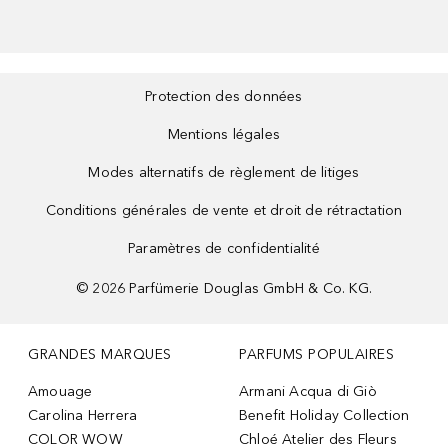
Protection des données
Mentions légales
Modes alternatifs de règlement de litiges
Conditions générales de vente et droit de rétractation
Paramètres de confidentialité
©
2026
Parfümerie Douglas GmbH & Co. KG.
GRANDES MARQUES
PARFUMS POPULAIRES
Amouage
Armani Acqua di Giò
Carolina Herrera
Benefit Holiday Collection
COLOR WOW
Chloé Atelier des Fleurs