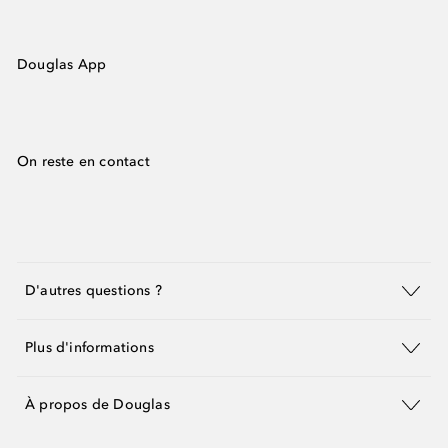
Douglas App
On reste en contact
D'autres questions ?
Plus d'informations
À propos de Douglas