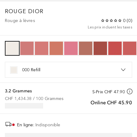
ROUGE DIOR
Rouge à lèvres
0
(
0
)
Les prix incluent les taxes
000 Refill
3.2 Grammes
S-Prix
CHF 47.90
CHF 1,434.38
 / 
100
Grammes
Online
CHF 45.90
En ligne
:
Indisponible