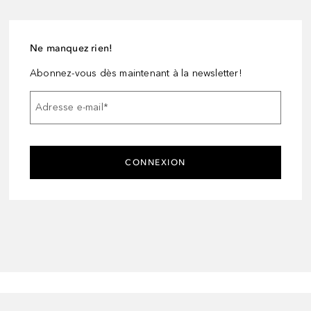
Ne manquez rien!
Abonnez-vous dès maintenant à la newsletter!
Adresse e-mail
*
CONNEXION