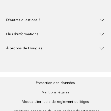
D'autres questions ?
Plus d'informations
À propos de Douglas
Protection des données
Mentions légales
Modes alternatifs de règlement de litiges