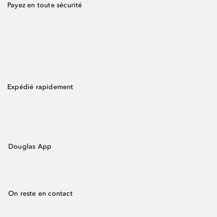
Payez en toute sécurité
Expédié rapidement
Douglas App
On reste en contact