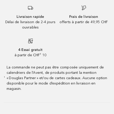
Livraison rapide
Frais de livraison
Délai de livraison de 2-4 jours
offerts à partir de 49,95 CHF
ouvrables
4 Essai gratuit
à partir de CHF¹ 10
La commande ne peut pas être composée uniquement de
calendriers de l’Avent, de produits portant la mention
« Douglas Partner » et/ou de cartes cadeaux. Aucune option
¹
disponible pour le mode d’expédition en livraison en
magasin.