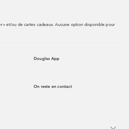
r » et/ou de cartes cadeaux. Aucune option disponible pour
Douglas App
On reste en contact