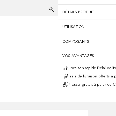
DÉTAILS PRODUIT
UTILISATION
COMPOSANTS
VOS AVANTAGES
Livraison rapide Délai de li
Frais de livraison offerts à
4 Essai gratuit à partir de 