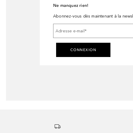
Ne manquez rien!
Abonnez-vous dès maintenant à la newsl
Adresse e-mail
*
CONNEXION