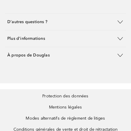
D'autres questions ?
Plus d'informations
À propos de Douglas
Protection des données
Mentions légales
Modes alternatifs de règlement de litiges
Conditions générales de vente et droit de rétractation