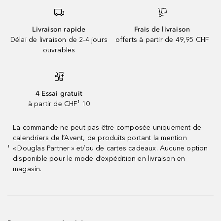
Livraison rapide
Frais de livraison
Délai de livraison de 2-4 jours
offerts à partir de 49,95 CHF
ouvrables
4 Essai gratuit
à partir de CHF¹ 10
La commande ne peut pas être composée uniquement de
calendriers de l’Avent, de produits portant la mention
« Douglas Partner » et/ou de cartes cadeaux. Aucune option
¹
disponible pour le mode d’expédition en livraison en
magasin.