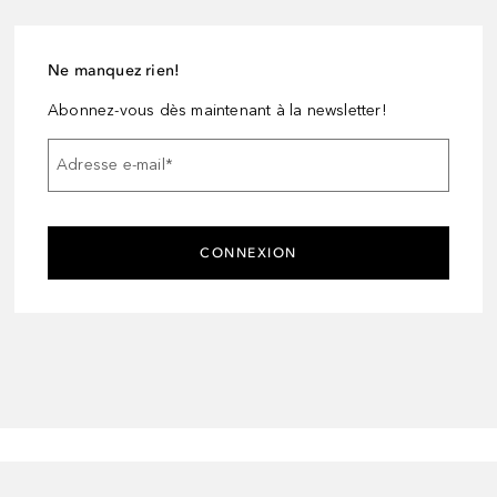
Ne manquez rien!
Abonnez-vous dès maintenant à la newsletter!
Adresse e-mail
*
CONNEXION