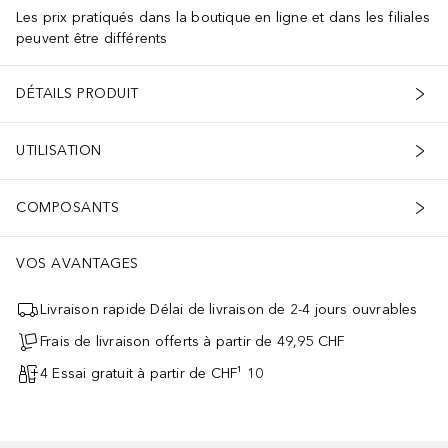
Les prix pratiqués dans la boutique en ligne et dans les filiales
peuvent être différents
DÉTAILS PRODUIT
UTILISATION
COMPOSANTS
VOS AVANTAGES
Livraison rapide Délai de livraison de 2-4 jours ouvrables
Frais de livraison offerts à partir de 49,95 CHF
4 Essai gratuit à partir de CHF¹ 10