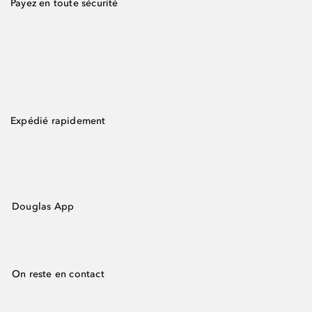
Payez en toute sécurité
Expédié rapidement
Douglas App
On reste en contact