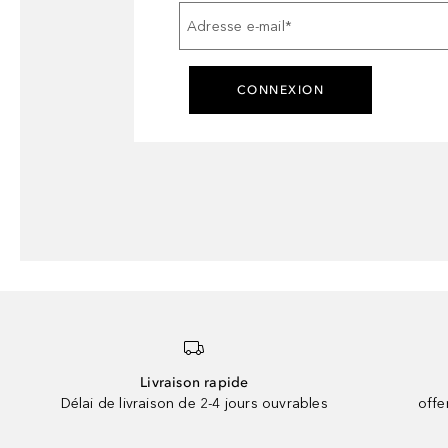
Adresse e-mail
*
CONNEXION
Livraison rapide
Délai de livraison de 2-4 jours ouvrables
offe