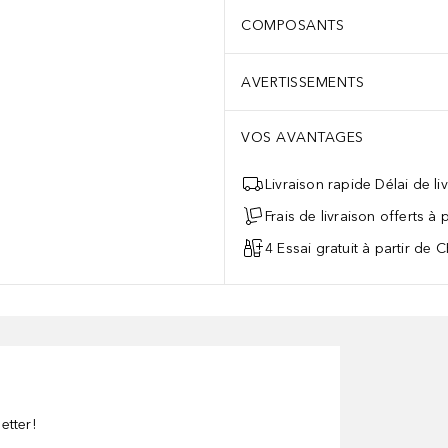
COMPOSANTS
AVERTISSEMENTS
VOS AVANTAGES
Livraison rapide Délai de li
Frais de livraison offerts à
4 Essai gratuit à partir de 
etter!