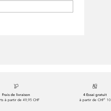
Frais de livraison
4 Essai gratuit
rts à partir de 49,95 CHF
à partir de CHF¹ 10