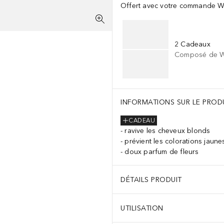
Offert avec votre commande W
2 Cadeaux
Composé de We
INFORMATIONS SUR LE PROD
CADEAU
ravive les cheveux blonds
prévient les colorations jaune
doux parfum de fleurs
DÉTAILS PRODUIT
UTILISATION