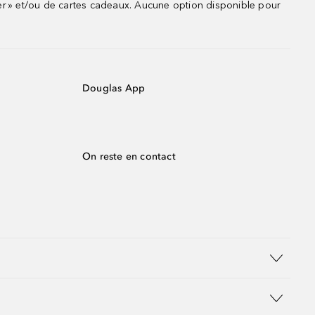
r » et/ou de cartes cadeaux. Aucune option disponible pour
Douglas App
On reste en contact