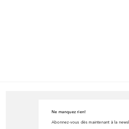
Ne manquez rien!
Abonnez-vous dès maintenant à la newsl