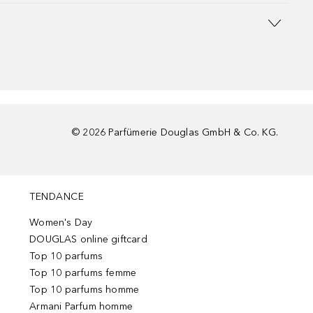
©
2026
Parfümerie Douglas GmbH & Co. KG.
TENDANCE
Women's Day
DOUGLAS online giftcard
Top 10 parfums
Top 10 parfums femme
Top 10 parfums homme
Armani Parfum homme