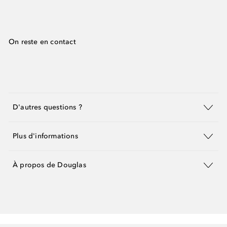
On reste en contact
D'autres questions ?
Plus d'informations
À propos de Douglas