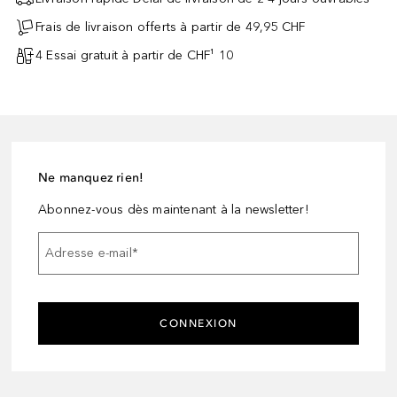
Frais de livraison offerts à partir de 49,95 CHF
4 Essai gratuit à partir de CHF¹ 10
Ne manquez rien!
Abonnez-vous dès maintenant à la newsletter!
Adresse e-mail
*
CONNEXION