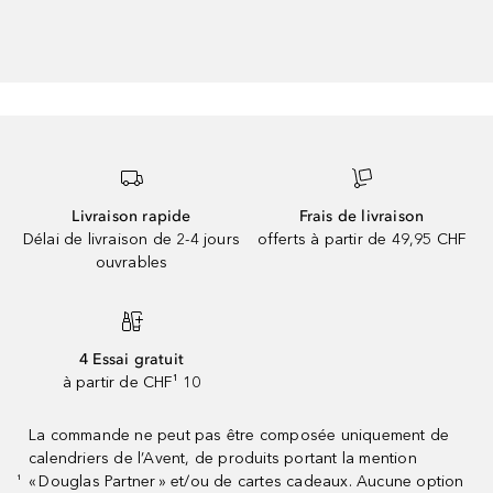
Livraison rapide
Frais de livraison
Délai de livraison de 2-4 jours
offerts à partir de 49,95 CHF
ouvrables
4 Essai gratuit
à partir de CHF¹ 10
La commande ne peut pas être composée uniquement de
calendriers de l’Avent, de produits portant la mention
« Douglas Partner » et/ou de cartes cadeaux. Aucune option
¹