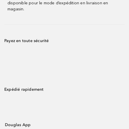
disponible pour le mode d’expédition en livraison en
magasin.
Payez en toute sécurité
Expédié rapidement
Douglas App