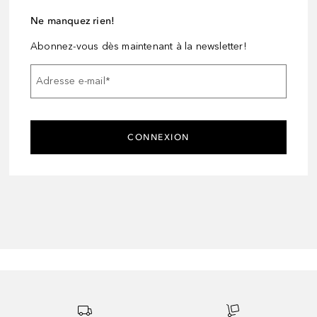
Ne manquez rien!
Abonnez-vous dès maintenant à la newsletter!
Adresse e-mail
*
CONNEXION