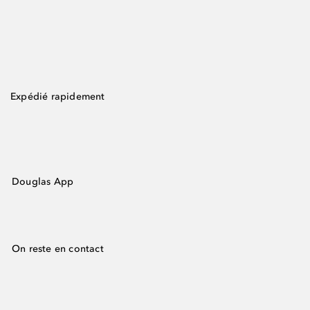
Expédié rapidement
Douglas App
On reste en contact