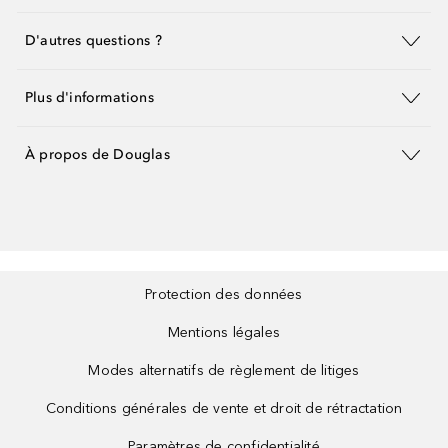
D'autres questions ?
Plus d'informations
À propos de Douglas
Protection des données
Mentions légales
Modes alternatifs de règlement de litiges
Conditions générales de vente et droit de rétractation
Paramètres de confidentialité