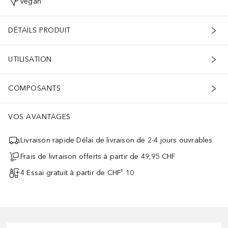
végan
DÉTAILS PRODUIT
UTILISATION
COMPOSANTS
VOS AVANTAGES
Livraison rapide Délai de livraison de 2-4 jours ouvrables
Frais de livraison offerts à partir de 49,95 CHF
4 Essai gratuit à partir de CHF¹ 10