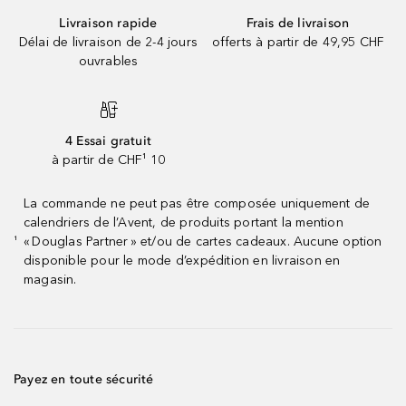
Livraison rapide
Frais de livraison
Délai de livraison de 2-4 jours
offerts à partir de 49,95 CHF
ouvrables
4 Essai gratuit
à partir de CHF¹ 10
La commande ne peut pas être composée uniquement de
calendriers de l’Avent, de produits portant la mention
« Douglas Partner » et/ou de cartes cadeaux. Aucune option
¹
disponible pour le mode d’expédition en livraison en
magasin.
Payez en toute sécurité