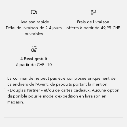
Livraison rapide
Frais de livraison
Délai de livraison de 2-4 jours
offerts à partir de 49,95 CHF
ouvrables
4 Essai gratuit
à partir de CHF¹ 10
La commande ne peut pas être composée uniquement de
calendriers de l’Avent, de produits portant la mention
« Douglas Partner » et/ou de cartes cadeaux. Aucune option
¹
disponible pour le mode d’expédition en livraison en
magasin.