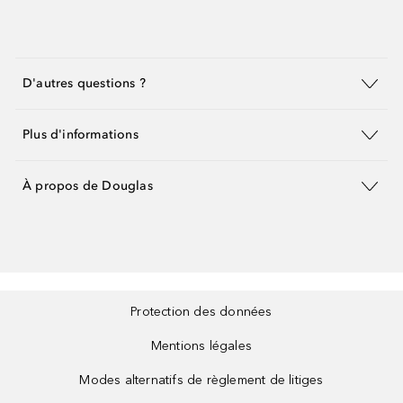
D'autres questions ?
Plus d'informations
À propos de Douglas
Protection des données
Mentions légales
Modes alternatifs de règlement de litiges