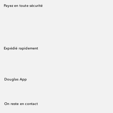
Payez en toute sécurité
Expédié rapidement
Douglas App
On reste en contact