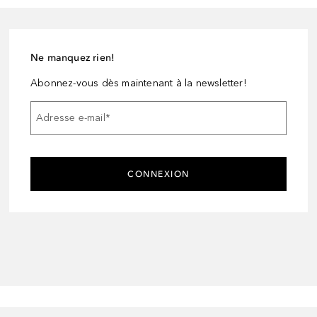
Ne manquez rien!
Abonnez-vous dès maintenant à la newsletter!
Adresse e-mail
*
CONNEXION