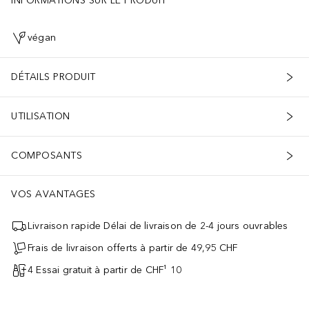
INFORMATIONS SUR LE PRODUIT
végan
DÉTAILS PRODUIT
UTILISATION
COMPOSANTS
VOS AVANTAGES
Livraison rapide Délai de livraison de 2-4 jours ouvrables
Frais de livraison offerts à partir de 49,95 CHF
4 Essai gratuit à partir de CHF¹ 10