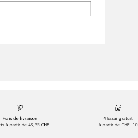
Frais de livraison
4 Essai gratuit
rts à partir de 49,95 CHF
à partir de CHF¹ 10