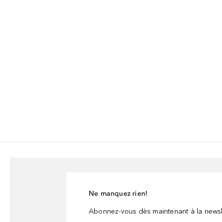
Ne manquez rien!
Abonnez-vous dès maintenant à la newsl