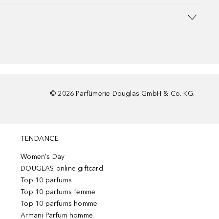
©
2026
Parfümerie Douglas GmbH & Co. KG.
TENDANCE
Women's Day
DOUGLAS online giftcard
Top 10 parfums
Top 10 parfums femme
Top 10 parfums homme
Armani Parfum homme