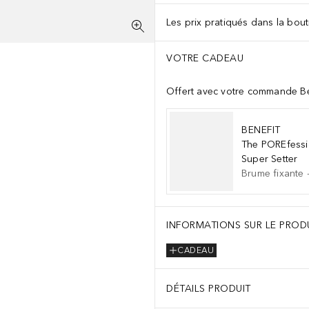
Les prix pratiqués dans la bouti
VOTRE CADEAU
Offert avec votre commande Be
BENEFIT
The POREfessi
Super Setter
Brume fixante
INFORMATIONS SUR LE PROD
CADEAU
DÉTAILS PRODUIT