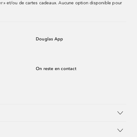
r » et/ou de cartes cadeaux. Aucune option disponible pour
Douglas App
On reste en contact