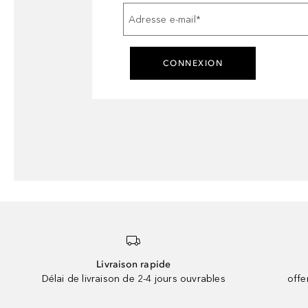
Adresse e-mail
*
CONNEXION
Livraison rapide
Délai de livraison de 2-4 jours ouvrables
offe