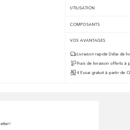
UTILISATION
COMPOSANTS
VOS AVANTAGES
Livraison rapide Délai de li
Frais de livraison offerts à
4 Essai gratuit à partir de 
etter!