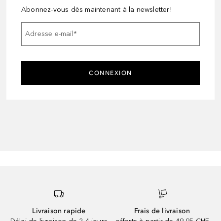
Abonnez-vous dès maintenant à la newsletter!
Adresse e-mail
*
CONNEXION
Livraison rapide
Frais de livraison