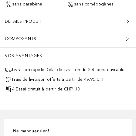
sans parabène
sans comédogènes
DÉTAILS PRODUIT
COMPOSANTS
VOS AVANTAGES
Livraison rapide Délai de livraison de 2-4 jours ouvrables
Frais de livraison offerts à partir de 49,95 CHF
4 Essai gratuit à partir de CHF¹ 10
Ne manquez rien!