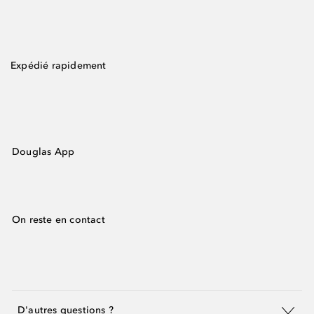
Expédié rapidement
Douglas App
On reste en contact
D'autres questions ?