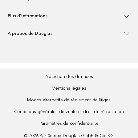
Plus d'informations
À propos de Douglas
Protection des données
Mentions légales
Modes alternatifs de règlement de litiges
Conditions générales de vente et droit de rétractation
Paramètres de confidentialité
©
2026
Parfümerie Douglas GmbH & Co. KG.